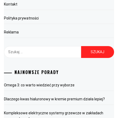
Kontakt
Polityka prywatności
Reklama
Szukaj:
NAJNOWSZE PORADY
Omega 3: co warto wiedzieć przy wyborze
Dlaczego kwas hialuronowy w kremie premium działa lepiej?
Kompleksowe elektryczne systemy grzewcze w zakładach