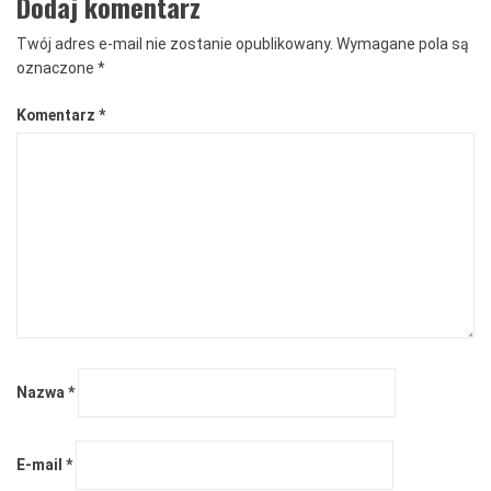
Dodaj komentarz
Twój adres e-mail nie zostanie opublikowany.
Wymagane pola są
oznaczone
*
Komentarz
*
Nazwa
*
E-mail
*