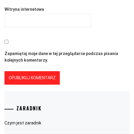
Witryna internetowa
Zapamiętaj moje dane w tej przeglądarce podczas pisania
kolejnych komentarzy.
ZARADNIK
Czym jest zaradnik