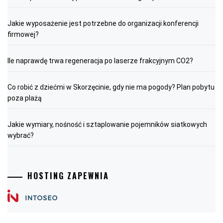
Jakie wyposażenie jest potrzebne do organizacji konferencji
firmowej?
Ile naprawdę trwa regeneracja po laserze frakcyjnym CO2?
Co robić z dziećmi w Skorzęcinie, gdy nie ma pogody? Plan pobytu
poza plażą
Jakie wymiary, nośność i sztaplowanie pojemników siatkowych
wybrać?
HOSTING ZAPEWNIA