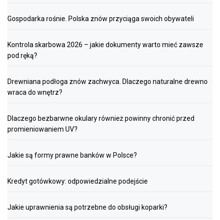
Gospodarka rośnie. Polska znów przyciąga swoich obywateli
Kontrola skarbowa 2026 – jakie dokumenty warto mieć zawsze
pod ręką?
Drewniana podłoga znów zachwyca. Dlaczego naturalne drewno
wraca do wnętrz?
Dlaczego bezbarwne okulary również powinny chronić przed
promieniowaniem UV?
Jakie są formy prawne banków w Polsce?
Kredyt gotówkowy: odpowiedzialne podejście
Jakie uprawnienia są potrzebne do obsługi koparki?