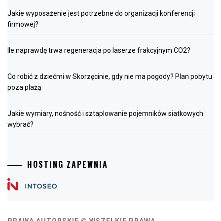
Jakie wyposażenie jest potrzebne do organizacji konferencji
firmowej?
Ile naprawdę trwa regeneracja po laserze frakcyjnym CO2?
Co robić z dziećmi w Skorzęcinie, gdy nie ma pogody? Plan pobytu
poza plażą
Jakie wymiary, nośność i sztaplowanie pojemników siatkowych
wybrać?
HOSTING ZAPEWNIA