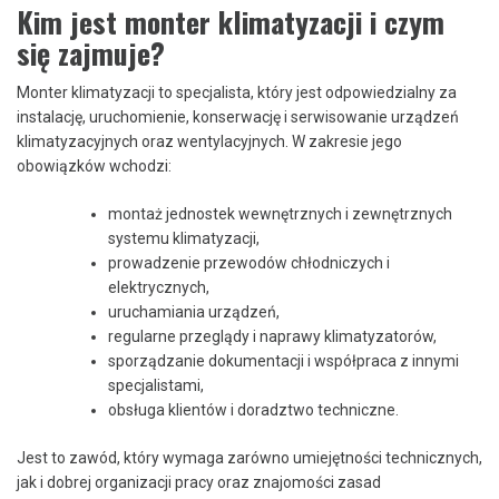
Kim jest monter klimatyzacji i czym
się zajmuje?
Monter klimatyzacji to specjalista, który jest odpowiedzialny za
instalację, uruchomienie, konserwację i serwisowanie urządzeń
klimatyzacyjnych oraz wentylacyjnych. W zakresie jego
obowiązków wchodzi:
montaż jednostek wewnętrznych i zewnętrznych
systemu klimatyzacji,
prowadzenie przewodów chłodniczych i
elektrycznych,
uruchamiania urządzeń,
regularne przeglądy i naprawy klimatyzatorów,
sporządzanie dokumentacji i współpraca z innymi
specjalistami,
obsługa klientów i doradztwo techniczne.
Jest to zawód, który wymaga zarówno umiejętności technicznych,
jak i dobrej organizacji pracy oraz znajomości zasad