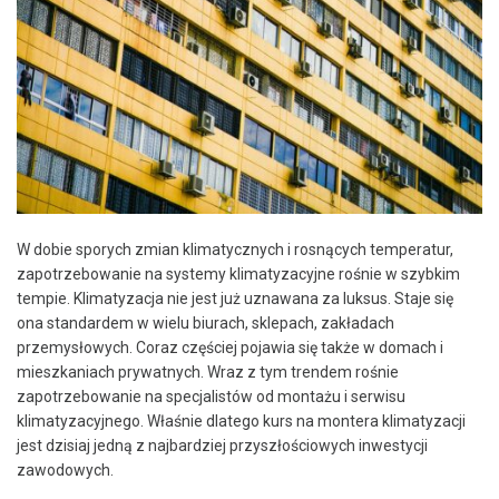
W dobie sporych zmian klimatycznych i rosnących temperatur,
zapotrzebowanie na systemy klimatyzacyjne rośnie w szybkim
tempie. Klimatyzacja nie jest już uznawana za luksus. Staje się
ona standardem w wielu biurach, sklepach, zakładach
przemysłowych. Coraz częściej pojawia się także w domach i
mieszkaniach prywatnych. Wraz z tym trendem rośnie
zapotrzebowanie na specjalistów od montażu i serwisu
klimatyzacyjnego. Właśnie dlatego kurs na montera klimatyzacji
jest dzisiaj jedną z najbardziej przyszłościowych inwestycji
zawodowych.