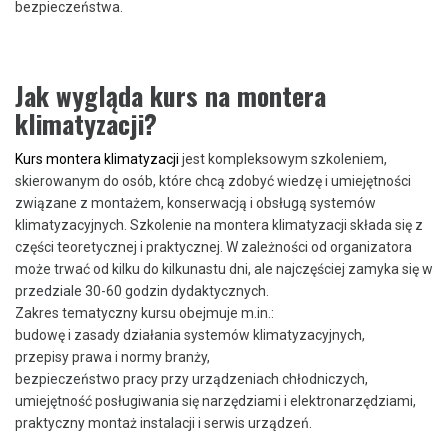
bezpieczeństwa.
Jak wygląda kurs na montera
klimatyzacji?
Kurs montera klimatyzacji
jest kompleksowym szkoleniem,
skierowanym do osób, które chcą zdobyć wiedzę i umiejętności
związane z montażem, konserwacją i obsługą systemów
klimatyzacyjnych. Szkolenie na montera klimatyzacji składa się z
części teoretycznej i praktycznej. W zależności od organizatora
może trwać od kilku do kilkunastu dni, ale najczęściej zamyka się w
przedziale 30-60 godzin dydaktycznych.
Zakres tematyczny kursu obejmuje m.in.:
budowę i zasady działania systemów klimatyzacyjnych,
przepisy prawa i normy branży,
bezpieczeństwo pracy przy urządzeniach chłodniczych,
umiejętność posługiwania się narzędziami i elektronarzędziami,
praktyczny montaż instalacji i serwis urządzeń.