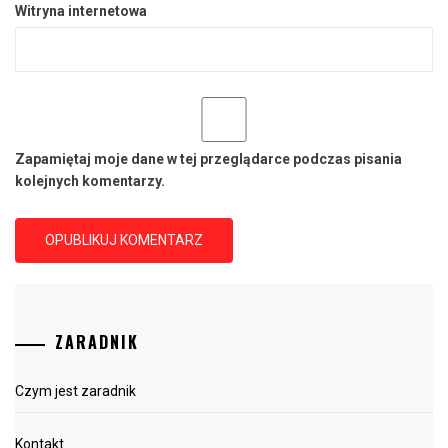
Witryna internetowa
Zapamiętaj moje dane w tej przeglądarce podczas pisania
kolejnych komentarzy.
ZARADNIK
Czym jest zaradnik
Kontakt