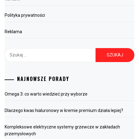
Polityka prywatności
Reklama
Szukaj:
NAJNOWSZE PORADY
Omega 3: co warto wiedzieć przy wyborze
Dlaczego kwas hialuronowy w kremie premium działa lepiej?
Kompleksowe elektryczne systemy grzewcze w zakładach
przemysłowych