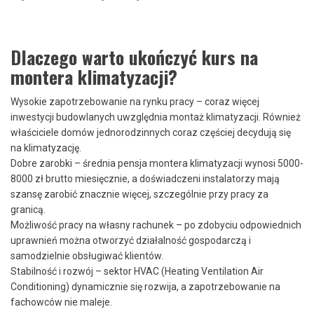
Dlaczego warto ukończyć kurs na
montera klimatyzacji?
Wysokie zapotrzebowanie na rynku pracy – coraz więcej
inwestycji budowlanych uwzględnia montaż klimatyzacji. Również
właściciele domów jednorodzinnych coraz częściej decydują się
na klimatyzację.
Dobre zarobki – średnia pensja montera klimatyzacji wynosi 5000-
8000 zł brutto miesięcznie, a doświadczeni instalatorzy mają
szansę zarobić znacznie więcej, szczególnie przy pracy za
granicą.
Możliwość pracy na własny rachunek – po zdobyciu odpowiednich
uprawnień można otworzyć działalność gospodarczą i
samodzielnie obsługiwać klientów.
Stabilność i rozwój – sektor HVAC (Heating Ventilation Air
Conditioning) dynamicznie się rozwija, a zapotrzebowanie na
fachowców nie maleje.