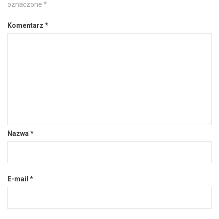
oznaczone
*
Komentarz
*
Nazwa
*
E-mail
*