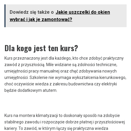
Dowiedz się także o
Jakie uszczelki do okien
wybrać i jak je zamontować?
Dla kogo jest ten kurs?
Kurs przeznaczony jest dla każdego, kto chce zdobyć praktyczny
zawód z przyszłością. Mile widziane są zdolności techniczne,
umiejętności pracy manualnej oraz chęć zdobywania nowych
umiejętności. Szkolenie nie wymaga wykształcenia kierunkowego,
choć oczywiście wiedza z zakresu budownictwa czy elektryki
będzie dodatkowym atutem.
Kurs na montera klimatyzacji to doskonały sposób na zdobycie
stabilnego zawodu i rozpoczęcie dobrze płatnej i przyszłościowej
kariery. To zawód, w którym łączy się praktyczna wiedza