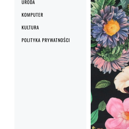
URODA
KOMPUTER
KULTURA
POLITYKA PRYWATNOŚCI