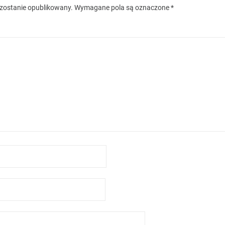
 zostanie opublikowany.
Wymagane pola są oznaczone
*