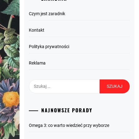
Czym jest zaradnik
Kontakt
Polityka prywatności
Reklama
Szukaj:
NAJNOWSZE PORADY
Omega 3: co warto wiedzieć przy wyborze