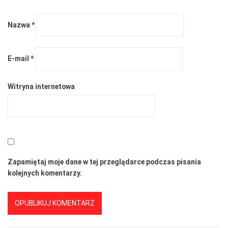
Nazwa
*
E-mail
*
Witryna internetowa
Zapamiętaj moje dane w tej przeglądarce podczas pisania
kolejnych komentarzy.