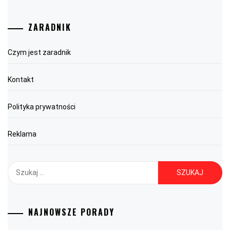
ZARADNIK
Czym jest zaradnik
Kontakt
Polityka prywatności
Reklama
Szukaj:
NAJNOWSZE PORADY