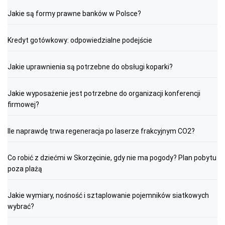
Jakie są formy prawne banków w Polsce?
Kredyt gotówkowy: odpowiedzialne podejście
Jakie uprawnienia są potrzebne do obsługi koparki?
Jakie wyposażenie jest potrzebne do organizacji konferencji
firmowej?
Ile naprawdę trwa regeneracja po laserze frakcyjnym CO2?
Co robić z dziećmi w Skorzęcinie, gdy nie ma pogody? Plan pobytu
poza plażą
Jakie wymiary, nośność i sztaplowanie pojemników siatkowych
wybrać?