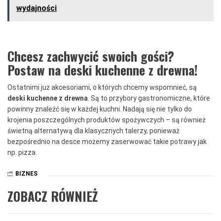
wydajności
Chcesz zachwycić swoich gości?
Postaw na deski kuchenne z drewna!
Ostatnimi już akcesoriami, o których chcemy wspomnieć, są
deski kuchenne z drewna
. Są to przybory gastronomiczne, które
powinny znaleźć się w każdej kuchni. Nadają się nie tylko do
krojenia poszczególnych produktów spożywczych – są również
świetną alternatywą dla klasycznych talerzy, ponieważ
bezpośrednio na desce możemy zaserwować takie potrawy jak
np. pizza.
BIZNES
ZOBACZ RÓWNIEŻ