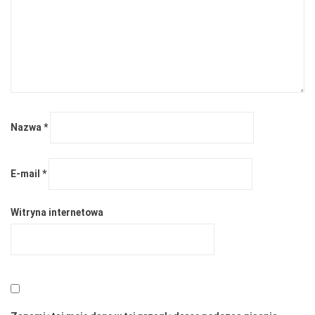
Nazwa
*
E-mail
*
Witryna internetowa