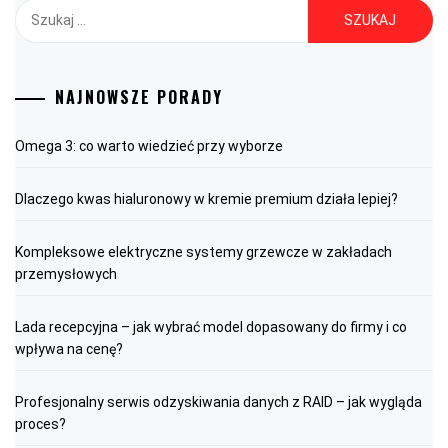
Szukaj:
NAJNOWSZE PORADY
Omega 3: co warto wiedzieć przy wyborze
Dlaczego kwas hialuronowy w kremie premium działa lepiej?
Kompleksowe elektryczne systemy grzewcze w zakładach
przemysłowych
Lada recepcyjna – jak wybrać model dopasowany do firmy i co
wpływa na cenę?
Profesjonalny serwis odzyskiwania danych z RAID – jak wygląda
proces?