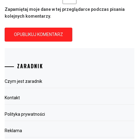
Zapamiętaj moje dane w tej przeglądarce podczas pisania
kolejnych komentarzy.
ZARADNIK
Czym jest zaradnik
Kontakt
Polityka prywatności
Reklama