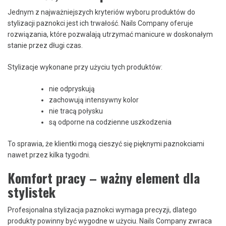
Jednym z najważniejszych kryteriów wyboru produktów do
stylizacji paznokci jest ich trwałość. Nails Company oferuje
rozwiązania, które pozwalają utrzymać manicure w doskonałym
stanie przez długi czas.
Stylizacje wykonane przy użyciu tych produktów:
nie odpryskują
zachowują intensywny kolor
nie tracą połysku
są odporne na codzienne uszkodzenia
To sprawia, że klientki mogą cieszyć się pięknymi paznokciami
nawet przez kilka tygodni.
Komfort pracy – ważny element dla
stylistek
Profesjonalna stylizacja paznokci wymaga precyzji, dlatego
produkty powinny być wygodne w użyciu. Nails Company zwraca