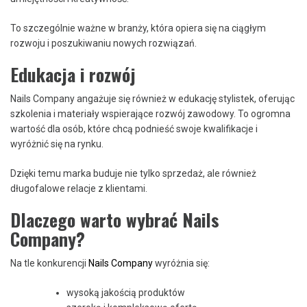
To szczególnie ważne w branży, która opiera się na ciągłym
rozwoju i poszukiwaniu nowych rozwiązań.
Edukacja i rozwój
Nails Company angażuje się również w edukację stylistek, oferując
szkolenia i materiały wspierające rozwój zawodowy. To ogromna
wartość dla osób, które chcą podnieść swoje kwalifikacje i
wyróżnić się na rynku.
Dzięki temu marka buduje nie tylko sprzedaż, ale również
długofalowe relacje z klientami.
Dlaczego warto wybrać Nails
Company?
Na tle konkurencji
Nails Company
wyróżnia się:
wysoką jakością produktów