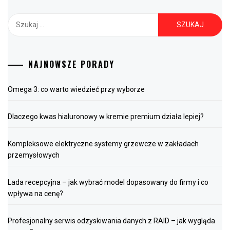
Szukaj:
NAJNOWSZE PORADY
Omega 3: co warto wiedzieć przy wyborze
Dlaczego kwas hialuronowy w kremie premium działa lepiej?
Kompleksowe elektryczne systemy grzewcze w zakładach
przemysłowych
Lada recepcyjna – jak wybrać model dopasowany do firmy i co
wpływa na cenę?
Profesjonalny serwis odzyskiwania danych z RAID – jak wygląda