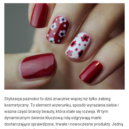
Stylizacja paznokci to dziś znacznie więcej niż tylko zabieg
kosmetyczny. To element wizerunku, sposób wyrażania siebie i
ważna część branży beauty, która stale się rozwija. W tym
dynamicznym świecie kluczową rolę odgrywają marki
dostarczające sprawdzone, trwałe i nowoczesne produkty. Jedną