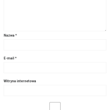
Nazwa
*
E-mail
*
Witryna internetowa