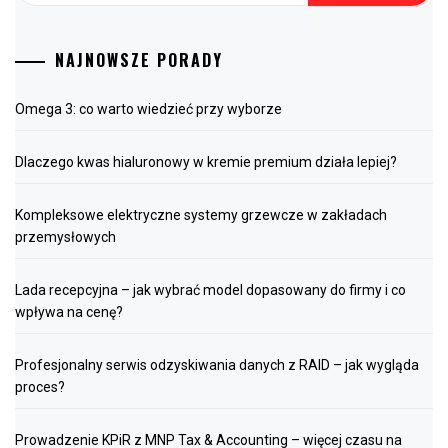
NAJNOWSZE PORADY
Omega 3: co warto wiedzieć przy wyborze
Dlaczego kwas hialuronowy w kremie premium działa lepiej?
Kompleksowe elektryczne systemy grzewcze w zakładach
przemysłowych
Lada recepcyjna – jak wybrać model dopasowany do firmy i co
wpływa na cenę?
Profesjonalny serwis odzyskiwania danych z RAID – jak wygląda
proces?
Prowadzenie KPiR z MNP Tax & Accounting – więcej czasu na