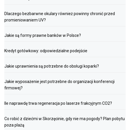
Dlaczego bezbarwne okulary również powinny chronić przed
promieniowaniem UV?
Jakie są formy prawne banków w Polsce?
Kredyt gotówkowy: odpowiedzialne podejście
Jakie uprawnienia są potrzebne do obsługi koparki?
Jakie wyposażenie jest potrzebne do organizacji konferencji
firmowej?
Ile naprawdę trwa regeneracja po laserze frakcyjnym CO2?
Co robić z dziećmi w Skorzęcinie, gdy nie ma pogody? Plan pobytu
poza plażą