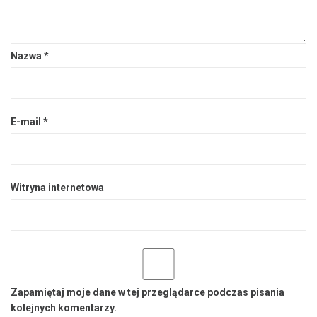
Nazwa
*
E-mail
*
Witryna internetowa
Zapamiętaj moje dane w tej przeglądarce podczas pisania
kolejnych komentarzy.