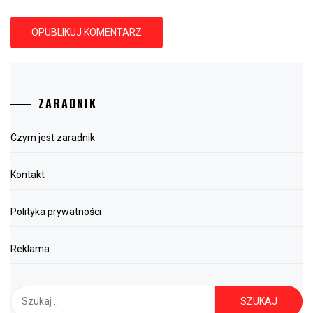
ZARADNIK
Czym jest zaradnik
Kontakt
Polityka prywatności
Reklama
Szukaj: