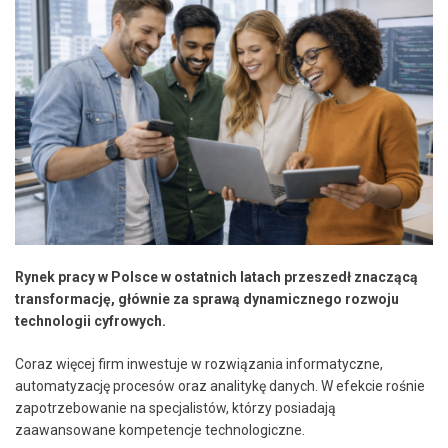
Rynek pracy w Polsce w ostatnich latach przeszedł znaczącą
transformację, głównie za sprawą dynamicznego rozwoju
technologii cyfrowych.
Coraz więcej firm inwestuje w rozwiązania informatyczne,
automatyzację procesów oraz analitykę danych. W efekcie rośnie
zapotrzebowanie na specjalistów, którzy posiadają
zaawansowane kompetencje technologiczne.