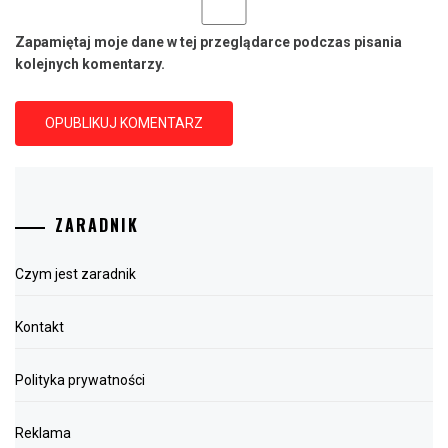
Zapamiętaj moje dane w tej przeglądarce podczas pisania
kolejnych komentarzy.
ZARADNIK
Czym jest zaradnik
Kontakt
Polityka prywatności
Reklama