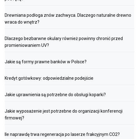
Drewniana podłoga znów zachwyca. Dlaczego naturalne drewno
wraca do wnętrz?
Dlaczego bezbarwne okulary również powinny chronić przed
promieniowaniem UV?
Jakie są formy prawne banków w Polsce?
Kredyt gotówkowy: odpowiedzialne podejście
Jakie uprawnienia są potrzebne do obsługi koparki?
Jakie wyposażenie jest potrzebne do organizacji konferencji
firmowej?
Ile naprawdę trwa regeneracja po laserze frakcyjnym CO2?