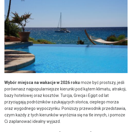
Wybór miejsca na wakacje w 2026 roku
może być prostszy, jeśli
porównasz najpopularniejsze kierunki pod kątem klimatu, atrakcji,
bazy hotelowej oraz kosztów. Turcja, Grecja i Egipt od lat
przyciągają podróżników szukających słońca, ciepłego morza
oraz wygodnego wypoczynku. Poniższy przewodnik przedstawia,
czym każdy z tych kierunków wyróżnia się na tle innych, i pomoże
Ci zaplanować idealny wyjazd.