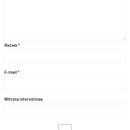
Nazwa
*
E-mail
*
Witryna internetowa