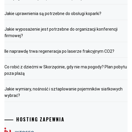
Jakie uprawnienia są potrzebne do obsługi koparki?
Jakie wyposażenie jest potrzebne do organizacji konferencji
firmowej?
Ile naprawdę trwa regeneracja po laserze frakcyjnym CO2?
Co robić z dziećmi w Skorzęcinie, gdy nie ma pogody? Plan pobytu
poza plażą
Jakie wymiary, nośność i sztaplowanie pojemników siatkowych
wybrać?
HOSTING ZAPEWNIA