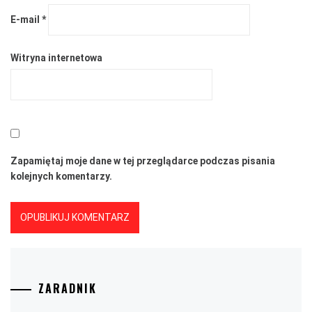
E-mail
*
Witryna internetowa
Zapamiętaj moje dane w tej przeglądarce podczas pisania
kolejnych komentarzy.
ZARADNIK