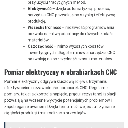
przy użyciu tradycyjnych metod.
Efektywność
– dzięki automatyzacji procesu,
narzędzia CNC pozwalają na szybką i efektywną
produkcję.
Wszechstronność
– możliwość programowania
pozwala na łatwą adaptację do różnych zadań i
materiałów.
Oszczędność
– mimo wyższych kosztów
inwestycyjnych, długoterminowo narzędzia CNC
pozwalają na oszczędność czasu i materiałów.
Pomiar elektryczny w obrabiarkach CNC
Pomiar elektryczny odgrywa kluczową rolę w utrzymaniu
efektywności i niezawodności obrabiarek CNC. Regularne
pomiary, takie jak kontrola napięcia, prądu i rezystancji izolacji,
pozwalają na wczesne wykrycie potencjalnych problemów i
zapobieganie awariom. Dzięki temu możliwe jest utrzymanie
ciągłości produkcji i minimalizacja przestojów.