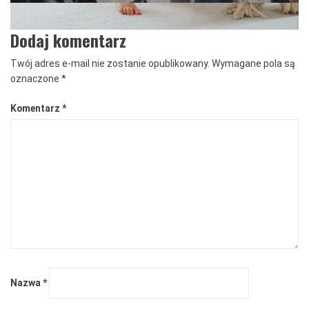
Dodaj komentarz
Twój adres e-mail nie zostanie opublikowany.
Wymagane pola są
oznaczone
*
Komentarz
*
Nazwa
*