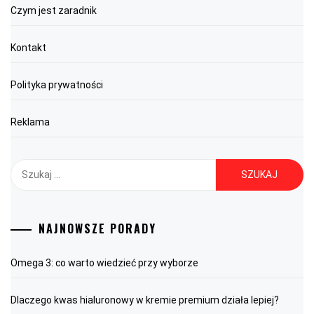
Czym jest zaradnik
Kontakt
Polityka prywatności
Reklama
Szukaj:
NAJNOWSZE PORADY
Omega 3: co warto wiedzieć przy wyborze
Dlaczego kwas hialuronowy w kremie premium działa lepiej?