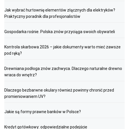
Jak wybrać hurtownię elementów złącznych dla elektryków?
Praktyczny poradnik dla profesjonalistów
Gospodarka rośnie. Polska znów przyciąga swoich obywateli
Kontrola skarbowa 2026 – jakie dokumenty warto mieć zawsze
pod ręką?
Drewniana podłoga znów zachwyca. Dlaczego naturalne drewno
wraca do wnętrz?
Dlaczego bezbarwne okulary również powinny chronić przed
promieniowaniem UV?
Jakie są formy prawne banków w Polsce?
Kredyt gotówkowy: odpowiedzialne podejście