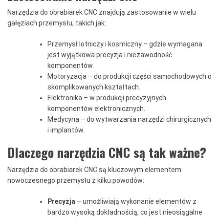
Narzędzia do obrabiarek CNC znajdują zastosowanie w wielu
gałęziach przemysłu, takich jak:
Przemysł lotniczy i kosmiczny – gdzie wymagana
jest wyjątkowa precyzja i niezawodność
komponentów.
Motoryzacja – do produkcji części samochodowych o
skomplikowanych kształtach.
Elektronika – w produkcji precyzyjnych
komponentów elektronicznych.
Medycyna – do wytwarzania narzędzi chirurgicznych
i implantów.
Dlaczego narzędzia CNC są tak ważne?
Narzędzia do obrabiarek CNC są kluczowym elementem
nowoczesnego przemysłu z kilku powodów:
Precyzja
– umożliwiają wykonanie elementów z
bardzo wysoką dokładnością, co jest nieosiągalne