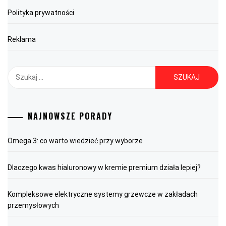
Polityka prywatności
Reklama
Szukaj:
NAJNOWSZE PORADY
Omega 3: co warto wiedzieć przy wyborze
Dlaczego kwas hialuronowy w kremie premium działa lepiej?
Kompleksowe elektryczne systemy grzewcze w zakładach
przemysłowych