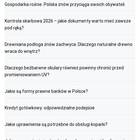
Gospodarka rośnie. Polska znów przyciąga swoich obywateli
Kontrola skarbowa 2026 – jakie dokumenty warto mieć zawsze
pod ręką?
Drewniana podłoga znów zachwyca. Dlaczego naturalne drewno
wraca do wnętrz?
Dlaczego bezbarwne okulary również powinny chronić przed
promieniowaniem UV?
Jakie są formy prawne banków w Polsce?
Kredyt gotówkowy: odpowiedzialne podejście
Jakie uprawnienia są potrzebne do obsługi koparki?