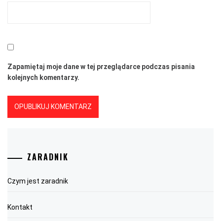
Zapamiętaj moje dane w tej przeglądarce podczas pisania
kolejnych komentarzy.
ZARADNIK
Czym jest zaradnik
Kontakt