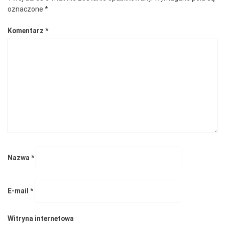
oznaczone
*
Komentarz
*
Nazwa
*
E-mail
*
Witryna internetowa