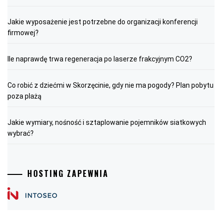
Jakie wyposażenie jest potrzebne do organizacji konferencji
firmowej?
Ile naprawdę trwa regeneracja po laserze frakcyjnym CO2?
Co robić z dziećmi w Skorzęcinie, gdy nie ma pogody? Plan pobytu
poza plażą
Jakie wymiary, nośność i sztaplowanie pojemników siatkowych
wybrać?
HOSTING ZAPEWNIA