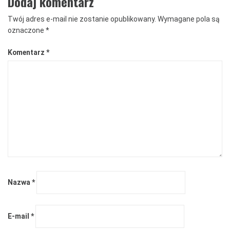
Dodaj komentarz
Twój adres e-mail nie zostanie opublikowany.
Wymagane pola są
oznaczone
*
Komentarz
*
Nazwa
*
E-mail
*