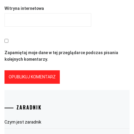
Witryna internetowa
Zapamiętaj moje dane w tej przeglądarce podczas pisania
kolejnych komentarzy.
ZARADNIK
Czym jest zaradnik