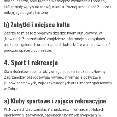
historii Zabrza, opisujące najważniejsze wydarzenia i postaci,
które miały wpływ na rozwój miasta. Poznaj przeszłość Zabrza i
odkryj jego bogatą historię.
b) Zabytki i miejsca kultu
Zabrze to miasto z bogatym dziedzictwem kulturowym. W
„Nowinach Zabrzańskich” znajdziesz informacje o zabytkach,
muzeach, galeriach oraz miejscach kultu, które warto odwiedzić
podczas spaceru po mieście.
4. Sport i rekreacja
Dla miłośników sportu i aktywnego spędzania czasu, „Nowiny
Zabrzańskie” przygotowują również informacje dotyczące
klubów sportowych, zajęć rekreacyjnych oraz imprez sportowych
w Zabrzu.
a) Kluby sportowe i zajęcia rekreacyjne
W „Nowinach Zabrzańskich” znajdziesz informacje o klubach
sportowych, siłowniach, basenach czy innych miejscach, w