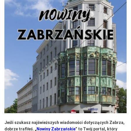
Jeśli szukasz najświeższych wiadomości dotyczących Zabrza,
dobrze trafiłeś. „
Nowiny Zabrzańskie
” to Twój portal, który