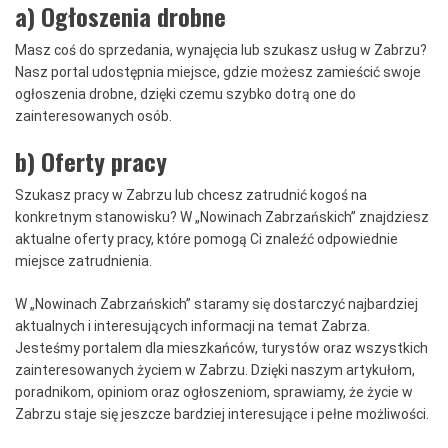
a) Ogłoszenia drobne
Masz coś do sprzedania, wynajęcia lub szukasz usług w Zabrzu?
Nasz portal udostępnia miejsce, gdzie możesz zamieścić swoje
ogłoszenia drobne, dzięki czemu szybko dotrą one do
zainteresowanych osób.
b) Oferty pracy
Szukasz pracy w Zabrzu lub chcesz zatrudnić kogoś na
konkretnym stanowisku? W „Nowinach Zabrzańskich” znajdziesz
aktualne oferty pracy, które pomogą Ci znaleźć odpowiednie
miejsce zatrudnienia.
W „Nowinach Zabrzańskich” staramy się dostarczyć najbardziej
aktualnych i interesujących informacji na temat Zabrza.
Jesteśmy portalem dla mieszkańców, turystów oraz wszystkich
zainteresowanych życiem w Zabrzu. Dzięki naszym artykułom,
poradnikom, opiniom oraz ogłoszeniom, sprawiamy, że życie w
Zabrzu staje się jeszcze bardziej interesujące i pełne możliwości.