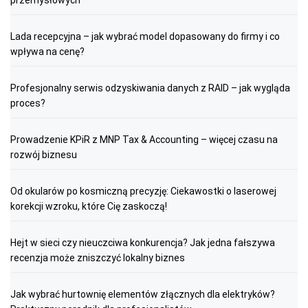
Lada recepcyjna – jak wybrać model dopasowany do firmy i co
wpływa na cenę?
Profesjonalny serwis odzyskiwania danych z RAID – jak wygląda
proces?
Prowadzenie KPiR z MNP Tax & Accounting – więcej czasu na
rozwój biznesu
Od okularów po kosmiczną precyzję: Ciekawostki o laserowej
korekcji wzroku, które Cię zaskoczą!
Hejt w sieci czy nieuczciwa konkurencja? Jak jedna fałszywa
recenzja może zniszczyć lokalny biznes
Jak wybrać hurtownię elementów złącznych dla elektryków?