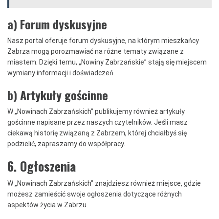
a) Forum dyskusyjne
Nasz portal oferuje forum dyskusyjne, na którym mieszkańcy
Zabrza mogą porozmawiać na różne tematy związane z
miastem. Dzięki temu, „Nowiny Zabrzańskie” stają się miejscem
wymiany informacji i doświadczeń.
b) Artykuły gościnne
W „Nowinach Zabrzańskich” publikujemy również artykuły
gościnne napisane przez naszych czytelników. Jeśli masz
ciekawą historię związaną z Zabrzem, której chciałbyś się
podzielić, zapraszamy do współpracy.
6. Ogłoszenia
W „Nowinach Zabrzańskich” znajdziesz również miejsce, gdzie
możesz zamieścić swoje ogłoszenia dotyczące różnych
aspektów życia w Zabrzu.