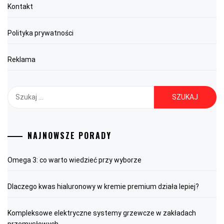
Kontakt
Polityka prywatności
Reklama
Szukaj:
NAJNOWSZE PORADY
Omega 3: co warto wiedzieć przy wyborze
Dlaczego kwas hialuronowy w kremie premium działa lepiej?
Kompleksowe elektryczne systemy grzewcze w zakładach
przemysłowych