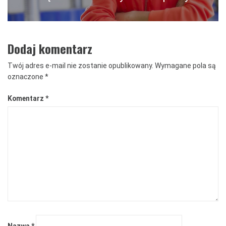
Dodaj komentarz
Twój adres e-mail nie zostanie opublikowany.
Wymagane pola są
oznaczone
*
Komentarz
*