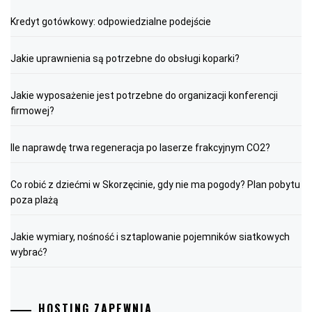
Kredyt gotówkowy: odpowiedzialne podejście
Jakie uprawnienia są potrzebne do obsługi koparki?
Jakie wyposażenie jest potrzebne do organizacji konferencji
firmowej?
Ile naprawdę trwa regeneracja po laserze frakcyjnym CO2?
Co robić z dziećmi w Skorzęcinie, gdy nie ma pogody? Plan pobytu
poza plażą
Jakie wymiary, nośność i sztaplowanie pojemników siatkowych
wybrać?
HOSTING ZAPEWNIA