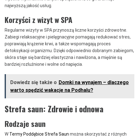
najwyższą jakość usług.
Korzyści z wizyt w SPA
Regularne wizyty w SPA przynoszą liczne korzyści zdrowotne.
Zabiegi relaksacyjne i pielęgnacyjne pomagają redukować stres,
poprawiają krążenie krwi, a także wspomagają proces
detoksykacji organizmu. Dzięki odpowiednio dobranym zabiegom,
skóra staje się bardziej elastyczna i nawilżona, a mięśnie są
bardziej rozluźnione i wolne od napięcia.
Dowiedz się także o
Domki na wynajem – dlaczego
warto spędzić wakacje na Podhalu?
Strefa saun: Zdrowie i odnowa
Rodzaje saun
W
Termy Poddębice Strefa Saun
można skorzystać z różnych