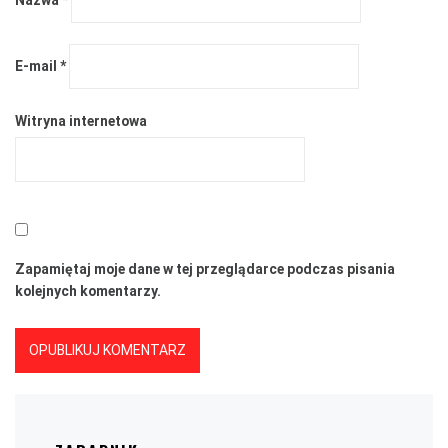
Nazwa
*
E-mail
*
Witryna internetowa
Zapamiętaj moje dane w tej przeglądarce podczas pisania
kolejnych komentarzy.