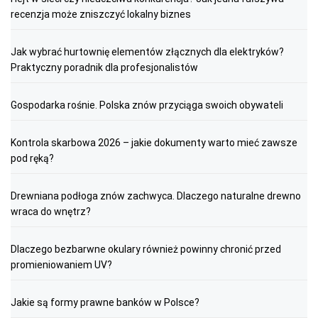
recenzja może zniszczyć lokalny biznes
Jak wybrać hurtownię elementów złącznych dla elektryków?
Praktyczny poradnik dla profesjonalistów
Gospodarka rośnie. Polska znów przyciąga swoich obywateli
Kontrola skarbowa 2026 – jakie dokumenty warto mieć zawsze
pod ręką?
Drewniana podłoga znów zachwyca. Dlaczego naturalne drewno
wraca do wnętrz?
Dlaczego bezbarwne okulary również powinny chronić przed
promieniowaniem UV?
Jakie są formy prawne banków w Polsce?