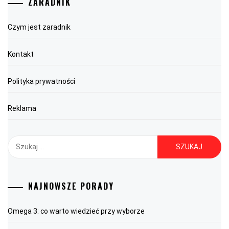
ZARADNIK
Czym jest zaradnik
Kontakt
Polityka prywatności
Reklama
Szukaj:
NAJNOWSZE PORADY
Omega 3: co warto wiedzieć przy wyborze