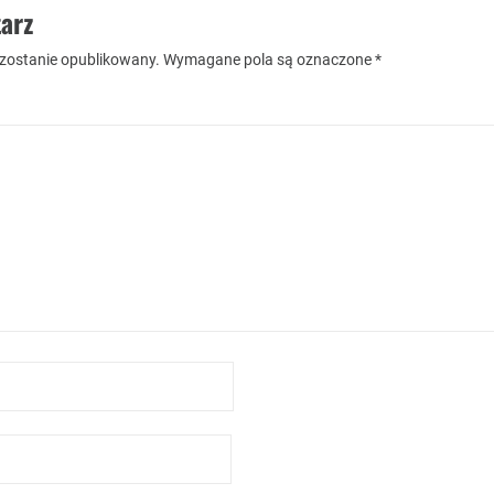
arz
 zostanie opublikowany.
Wymagane pola są oznaczone
*