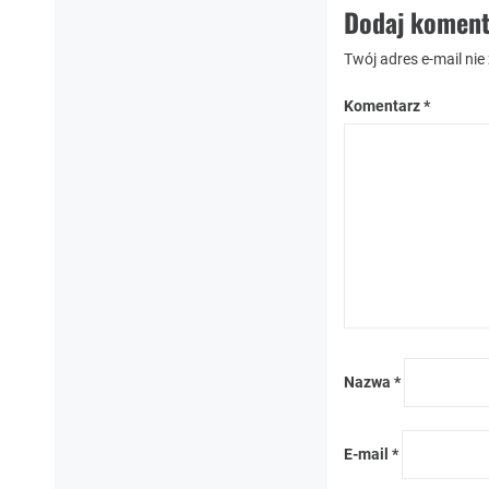
Dodaj koment
Twój adres e-mail nie
Komentarz
*
Nazwa
*
E-mail
*