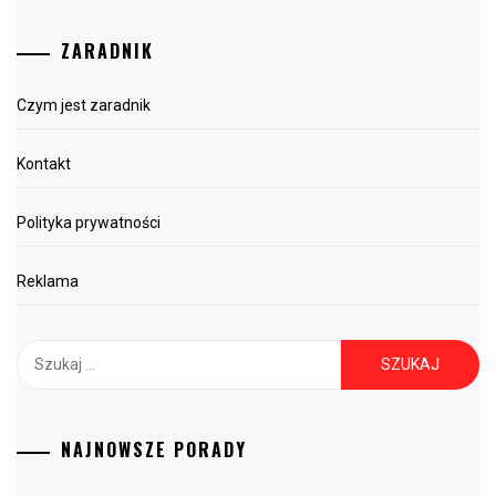
ZARADNIK
Czym jest zaradnik
Kontakt
Polityka prywatności
Reklama
Szukaj:
NAJNOWSZE PORADY