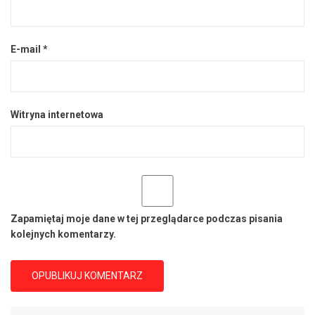
E-mail
*
Witryna internetowa
Zapamiętaj moje dane w tej przeglądarce podczas pisania
kolejnych komentarzy.