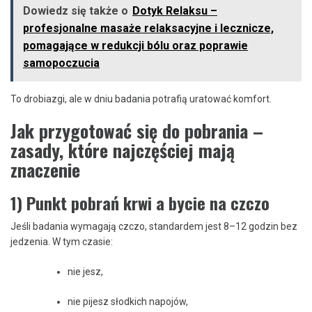
Dowiedz się także o
Dotyk Relaksu –
profesjonalne masaże relaksacyjne i lecznicze,
pomagające w redukcji bólu oraz poprawie
samopoczucia
To drobiazgi, ale w dniu badania potrafią uratować komfort.
Jak przygotować się do pobrania –
zasady, które najczęściej mają
znaczenie
1) Punkt pobrań krwi a bycie na czczo
Jeśli badania wymagają czczo, standardem jest 8–12 godzin bez
jedzenia. W tym czasie:
nie jesz,
nie pijesz słodkich napojów,