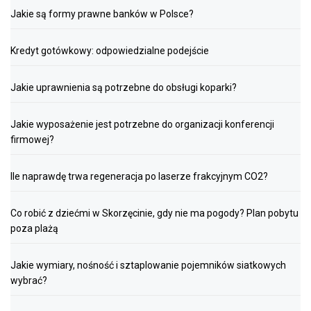
Jakie są formy prawne banków w Polsce?
Kredyt gotówkowy: odpowiedzialne podejście
Jakie uprawnienia są potrzebne do obsługi koparki?
Jakie wyposażenie jest potrzebne do organizacji konferencji
firmowej?
Ile naprawdę trwa regeneracja po laserze frakcyjnym CO2?
Co robić z dziećmi w Skorzęcinie, gdy nie ma pogody? Plan pobytu
poza plażą
Jakie wymiary, nośność i sztaplowanie pojemników siatkowych
wybrać?