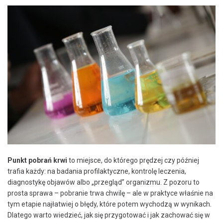
Punkt pobrań krwi
to miejsce, do którego prędzej czy później
trafia każdy: na badania profilaktyczne, kontrolę leczenia,
diagnostykę objawów albo „przegląd” organizmu. Z pozoru to
prosta sprawa – pobranie trwa chwilę – ale w praktyce właśnie na
tym etapie najłatwiej o błędy, które potem wychodzą w wynikach.
Dlatego warto wiedzieć, jak się przygotować i jak zachować się w