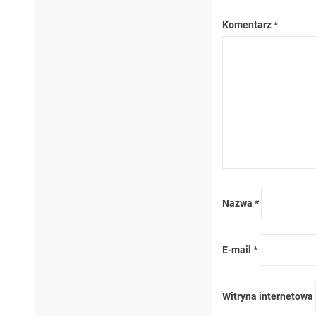
Komentarz
*
Nazwa
*
E-mail
*
Witryna internetowa