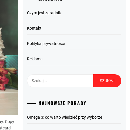
Czym jest zaradnik
Kontakt
Polityka prywatności
Reklama
Szukaj:
NAJNOWSZE PORADY
Omega 3: co warto wiedzieć przy wyborze
ay. Copy
stcard