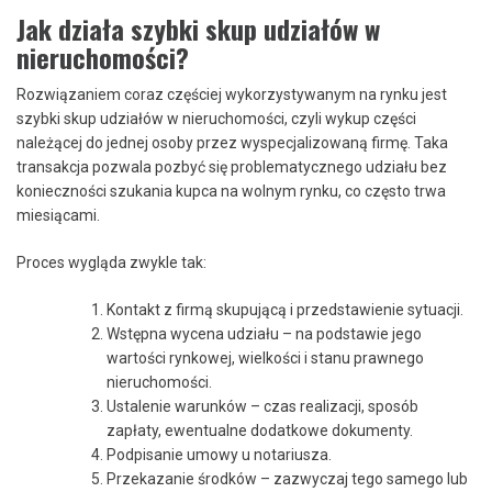
Jak działa szybki skup udziałów w
nieruchomości?
Rozwiązaniem coraz częściej wykorzystywanym na rynku jest
szybki skup udziałów w nieruchomości, czyli wykup części
należącej do jednej osoby przez wyspecjalizowaną firmę. Taka
transakcja pozwala pozbyć się problematycznego udziału bez
konieczności szukania kupca na wolnym rynku, co często trwa
miesiącami.
Proces wygląda zwykle tak:
Kontakt z firmą skupującą i przedstawienie sytuacji.
Wstępna wycena udziału – na podstawie jego
wartości rynkowej, wielkości i stanu prawnego
nieruchomości.
Ustalenie warunków – czas realizacji, sposób
zapłaty, ewentualne dodatkowe dokumenty.
Podpisanie umowy u notariusza.
Przekazanie środków – zazwyczaj tego samego lub