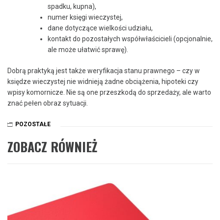
spadku, kupna),
numer księgi wieczystej,
dane dotyczące wielkości udziału,
kontakt do pozostałych współwłaścicieli (opcjonalnie,
ale może ułatwić sprawę).
Dobrą praktyką jest także weryfikacja stanu prawnego – czy w
księdze wieczystej nie widnieją żadne obciążenia, hipoteki czy
wpisy komornicze. Nie są one przeszkodą do sprzedaży, ale warto
znać pełen obraz sytuacji.
POZOSTAŁE
ZOBACZ RÓWNIEŻ