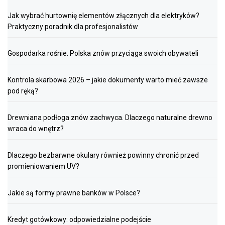
Jak wybrać hurtownię elementów złącznych dla elektryków?
Praktyczny poradnik dla profesjonalistów
Gospodarka rośnie. Polska znów przyciąga swoich obywateli
Kontrola skarbowa 2026 – jakie dokumenty warto mieć zawsze
pod ręką?
Drewniana podłoga znów zachwyca. Dlaczego naturalne drewno
wraca do wnętrz?
Dlaczego bezbarwne okulary również powinny chronić przed
promieniowaniem UV?
Jakie są formy prawne banków w Polsce?
Kredyt gotówkowy: odpowiedzialne podejście