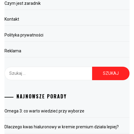
Czym jest zaradnik
Kontakt
Polityka prywatności
Reklama
Szukaj:
NAJNOWSZE PORADY
Omega 3: co warto wiedzieć przy wyborze
Dlaczego kwas hialuronowy w kremie premium działa lepiej?