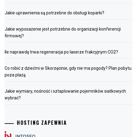
Jakie uprawnienia są potrzebne do obsługi koparki?
Jakie wyposażenie jest potrzebne do organizacji konferencji
firmowej?
Ile naprawdę trwa regeneracja po laserze frakcyjnym CO2?
Co robić z dziećmi w Skorzęcinie, gdy nie ma pogody? Plan pobytu
poza plażą
Jakie wymiary, nośność i sztaplowanie pojemników siatkowych
wybrać?
HOSTING ZAPEWNIA