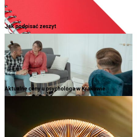
Jak podpisać zeszyt
Aktualne ceny u psychologa w Krakowie