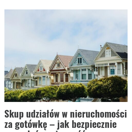
Skup udziałów w nieruchomości
za gotówkę – jak bezpiecznie