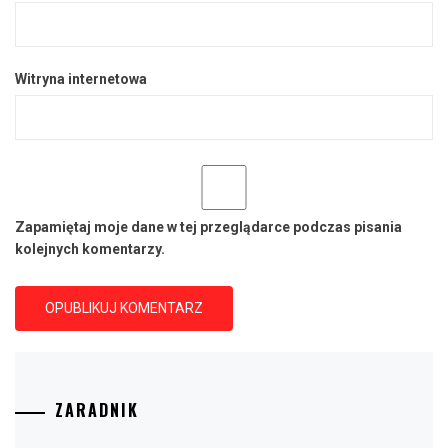
Witryna internetowa
Zapamiętaj moje dane w tej przeglądarce podczas pisania
kolejnych komentarzy.
ZARADNIK