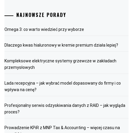
NAJNOWSZE PORADY
Omega 3: co warto wiedzieć przy wyborze
Dlaczego kwas hialuronowy w kremie premium działa lepiej?
Kompleksowe elektryczne systemy grzewcze w zakładach
przemysłowych
Lada recepcyjna – jak wybrać model dopasowany do firmy i co
wpływa na cenę?
Profesjonalny serwis odzyskiwania danych z RAID – jak wygląda
proces?
Prowadzenie KPiR z MNP Tax & Accounting – więcej czasu na