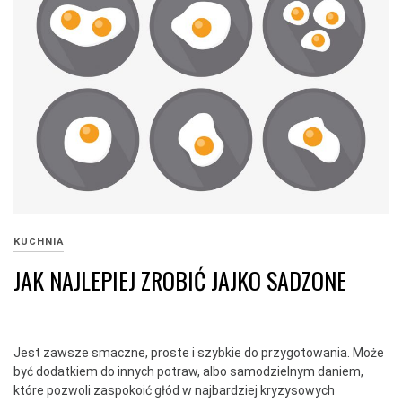
KUCHNIA
JAK NAJLEPIEJ ZROBIĆ JAJKO SADZONE
Jest zawsze smaczne, proste i szybkie do przygotowania. Może
być dodatkiem do innych potraw, albo samodzielnym daniem,
które pozwoli zaspokoić głód w najbardziej kryzysowych