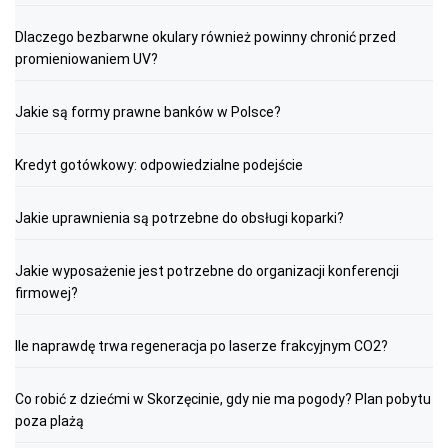
Dlaczego bezbarwne okulary również powinny chronić przed
promieniowaniem UV?
Jakie są formy prawne banków w Polsce?
Kredyt gotówkowy: odpowiedzialne podejście
Jakie uprawnienia są potrzebne do obsługi koparki?
Jakie wyposażenie jest potrzebne do organizacji konferencji
firmowej?
Ile naprawdę trwa regeneracja po laserze frakcyjnym CO2?
Co robić z dziećmi w Skorzęcinie, gdy nie ma pogody? Plan pobytu
poza plażą