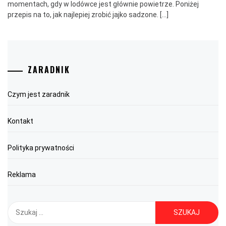
momentach, gdy w lodówce jest głównie powietrze. Poniżej
przepis na to, jak najlepiej zrobić jajko sadzone. […]
ZARADNIK
Czym jest zaradnik
Kontakt
Polityka prywatności
Reklama
Szukaj: