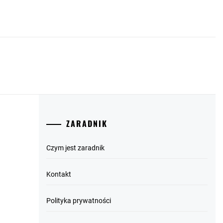
ZARADNIK
Czym jest zaradnik
Kontakt
Polityka prywatności