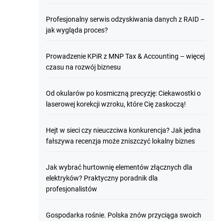
Profesjonalny serwis odzyskiwania danych z RAID –
jak wygląda proces?
Prowadzenie KPiR z MNP Tax & Accounting – więcej
czasu na rozwój biznesu
Od okularów po kosmiczną precyzję: Ciekawostki o
laserowej korekcji wzroku, które Cię zaskoczą!
Hejt w sieci czy nieuczciwa konkurencja? Jak jedna
fałszywa recenzja może zniszczyć lokalny biznes
Jak wybrać hurtownię elementów złącznych dla
elektryków? Praktyczny poradnik dla
profesjonalistów
Gospodarka rośnie. Polska znów przyciąga swoich