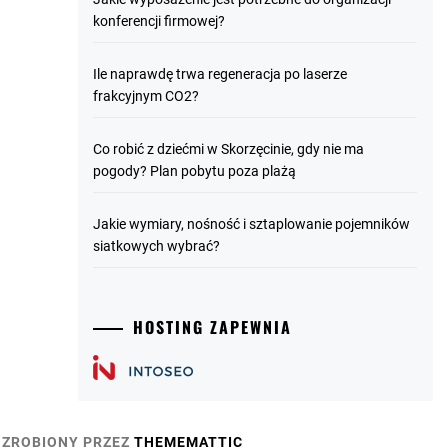
konferencji firmowej?
Ile naprawdę trwa regeneracja po laserze
frakcyjnym CO2?
Co robić z dziećmi w Skorzęcinie, gdy nie ma
pogody? Plan pobytu poza plażą
Jakie wymiary, nośność i sztaplowanie pojemników
siatkowych wybrać?
HOSTING ZAPEWNIA
ZROBIONY PRZEZ
THEMEMATTIC