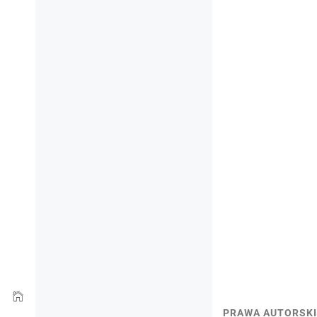
PRAWA AUTORSKI