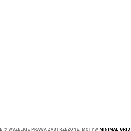
E © WSZELKIE PRAWA ZASTRZEŻONE.
MOTYW
MINIMAL GRID