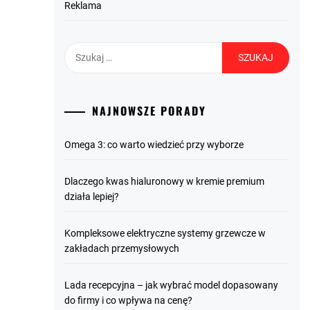
Reklama
Szukaj:
NAJNOWSZE PORADY
Omega 3: co warto wiedzieć przy wyborze
Dlaczego kwas hialuronowy w kremie premium
działa lepiej?
Kompleksowe elektryczne systemy grzewcze w
zakładach przemysłowych
Lada recepcyjna – jak wybrać model dopasowany
do firmy i co wpływa na cenę?