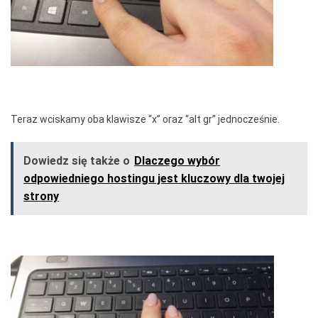
Teraz wciskamy oba klawisze “x” oraz “alt gr” jednocześnie.
Dowiedz się także o
Dlaczego wybór
odpowiedniego hostingu jest kluczowy dla twojej
strony