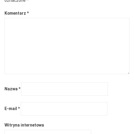
oznaczone
*
Komentarz
*
Nazwa
*
E-mail
*
Witryna internetowa