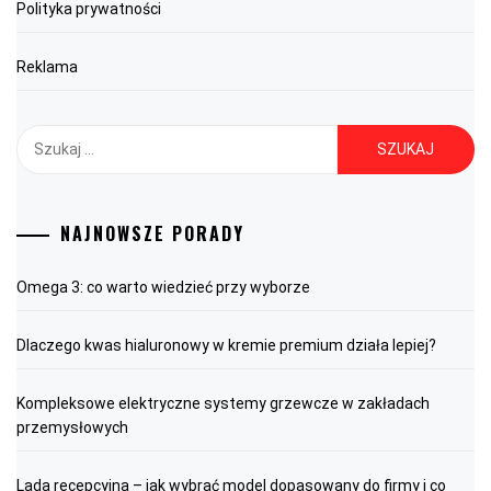
Polityka prywatności
Reklama
Szukaj:
NAJNOWSZE PORADY
Omega 3: co warto wiedzieć przy wyborze
Dlaczego kwas hialuronowy w kremie premium działa lepiej?
Kompleksowe elektryczne systemy grzewcze w zakładach
przemysłowych
Lada recepcyjna – jak wybrać model dopasowany do firmy i co