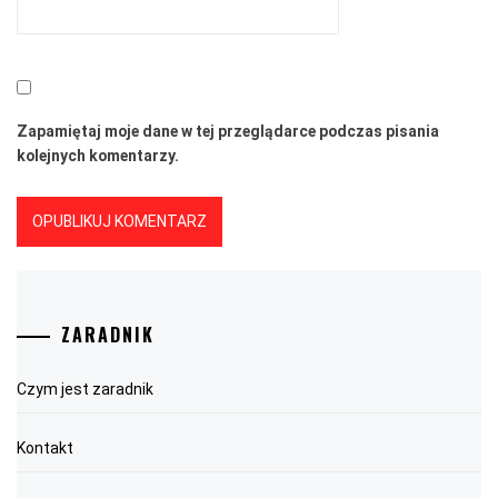
Zapamiętaj moje dane w tej przeglądarce podczas pisania
kolejnych komentarzy.
ZARADNIK
Czym jest zaradnik
Kontakt