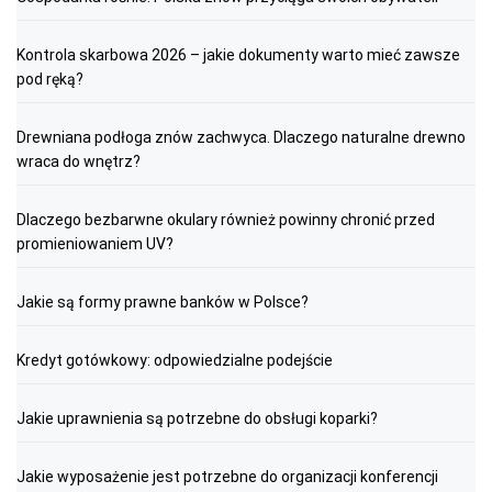
Kontrola skarbowa 2026 – jakie dokumenty warto mieć zawsze
pod ręką?
Drewniana podłoga znów zachwyca. Dlaczego naturalne drewno
wraca do wnętrz?
Dlaczego bezbarwne okulary również powinny chronić przed
promieniowaniem UV?
Jakie są formy prawne banków w Polsce?
Kredyt gotówkowy: odpowiedzialne podejście
Jakie uprawnienia są potrzebne do obsługi koparki?
Jakie wyposażenie jest potrzebne do organizacji konferencji