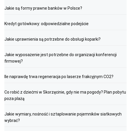
Jakie są formy prawne banków w Polsce?
Kredyt gotówkowy: odpowiedzialne podejście
Jakie uprawnienia są potrzebne do obsługi koparki?
Jakie wyposażenie jest potrzebne do organizacji konferencji
firmowej?
Ile naprawdę trwa regeneracja po laserze frakcyjnym CO2?
Co robić z dziećmi w Skorzęcinie, gdy nie ma pogody? Plan pobytu
poza plażą
Jakie wymiary, nośność i sztaplowanie pojemników siatkowych
wybrać?