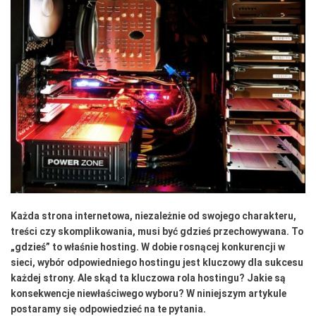
Każda strona internetowa, niezależnie od swojego charakteru,
treści czy skomplikowania, musi być gdzieś przechowywana. To
„gdzieś” to właśnie hosting. W dobie rosnącej konkurencji w
sieci, wybór odpowiedniego hostingu jest kluczowy dla sukcesu
każdej strony. Ale skąd ta kluczowa rola hostingu? Jakie są
konsekwencje niewłaściwego wyboru? W niniejszym artykule
postaramy się odpowiedzieć na te pytania.