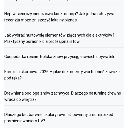
Hejt w sieci czy nieuczciwa konkurencja? Jak jedna fałszywa
recenzja może zniszczyć lokalny biznes
Jak wybrać hurtownię elementów złącznych dla elektryków?
Praktyczny poradnik dla profesjonalistów
Gospodarka rośnie. Polska znów przyciąga swoich obywateli
Kontrola skarbowa 2026 – jakie dokumenty warto mieć zawsze
pod ręką?
Drewniana podłoga znów zachwyca. Dlaczego naturalne drewno
wraca do wnętrz?
Dlaczego bezbarwne okulary również powinny chronić przed
promieniowaniem UV?