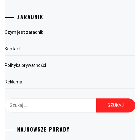
ZARADNIK
Czym jest zaradnik
Kontakt
Polityka prywatności
Reklama
Szukaj:
NAJNOWSZE PORADY