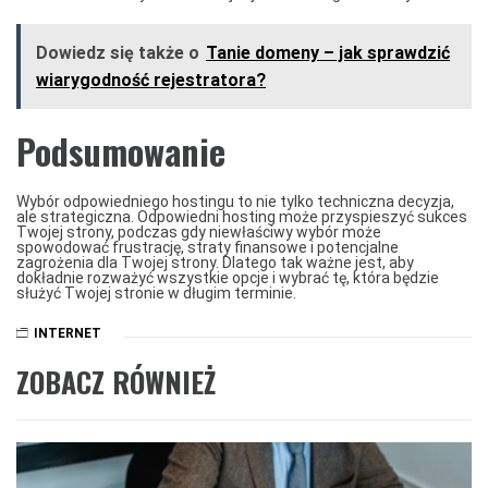
Dowiedz się także o
Tanie domeny – jak sprawdzić
wiarygodność rejestratora?
Podsumowanie
Wybór odpowiedniego hostingu to nie tylko techniczna decyzja,
ale strategiczna. Odpowiedni hosting może przyspieszyć sukces
Twojej strony, podczas gdy niewłaściwy wybór może
spowodować frustrację, straty finansowe i potencjalne
zagrożenia dla Twojej strony. Dlatego tak ważne jest, aby
dokładnie rozważyć wszystkie opcje i wybrać tę, która będzie
służyć Twojej stronie w długim terminie.
INTERNET
ZOBACZ RÓWNIEŻ