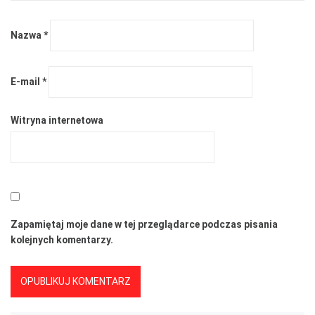
Nazwa
*
E-mail
*
Witryna internetowa
Zapamiętaj moje dane w tej przeglądarce podczas pisania
kolejnych komentarzy.