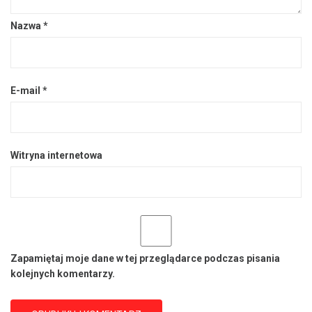
Nazwa
*
E-mail
*
Witryna internetowa
Zapamiętaj moje dane w tej przeglądarce podczas pisania
kolejnych komentarzy.