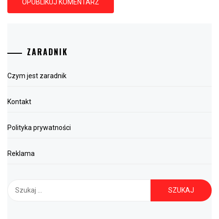
ZARADNIK
Czym jest zaradnik
Kontakt
Polityka prywatności
Reklama
Szukaj: