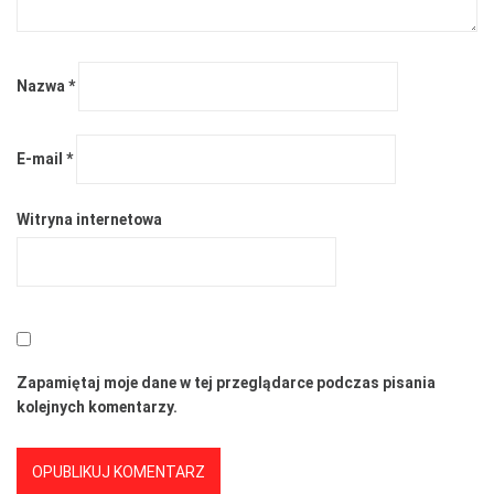
Nazwa
*
E-mail
*
Witryna internetowa
Zapamiętaj moje dane w tej przeglądarce podczas pisania
kolejnych komentarzy.