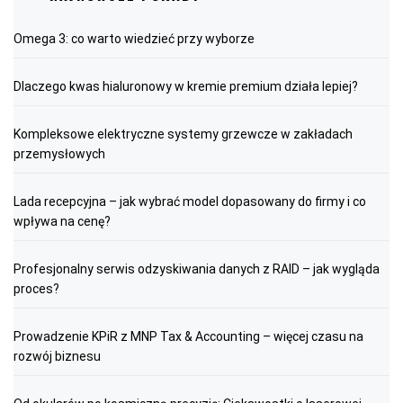
Omega 3: co warto wiedzieć przy wyborze
Dlaczego kwas hialuronowy w kremie premium działa lepiej?
Kompleksowe elektryczne systemy grzewcze w zakładach
przemysłowych
Lada recepcyjna – jak wybrać model dopasowany do firmy i co
wpływa na cenę?
Profesjonalny serwis odzyskiwania danych z RAID – jak wygląda
proces?
Prowadzenie KPiR z MNP Tax & Accounting – więcej czasu na
rozwój biznesu