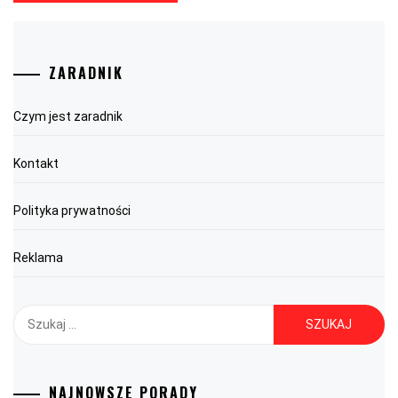
ZARADNIK
Czym jest zaradnik
Kontakt
Polityka prywatności
Reklama
Szukaj:
NAJNOWSZE PORADY