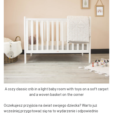
A cozy classic crib in a light baby room with toys on a soft carpet
and a woven basket on the corner
Oczekujesz przyjścia na świat swojego dziecka? Warto już
wcześniej przygotować się na to wydarzenie i odpowiednio