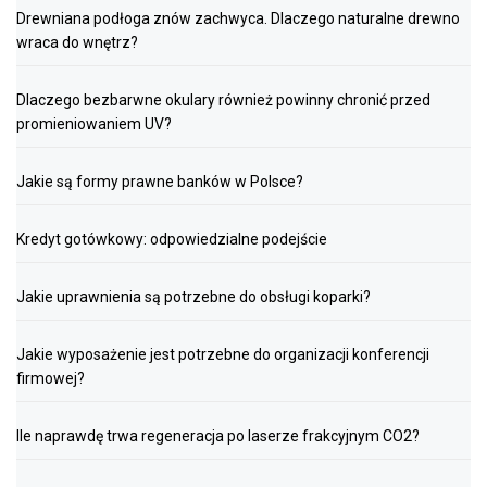
Drewniana podłoga znów zachwyca. Dlaczego naturalne drewno
wraca do wnętrz?
Dlaczego bezbarwne okulary również powinny chronić przed
promieniowaniem UV?
Jakie są formy prawne banków w Polsce?
Kredyt gotówkowy: odpowiedzialne podejście
Jakie uprawnienia są potrzebne do obsługi koparki?
Jakie wyposażenie jest potrzebne do organizacji konferencji
firmowej?
Ile naprawdę trwa regeneracja po laserze frakcyjnym CO2?