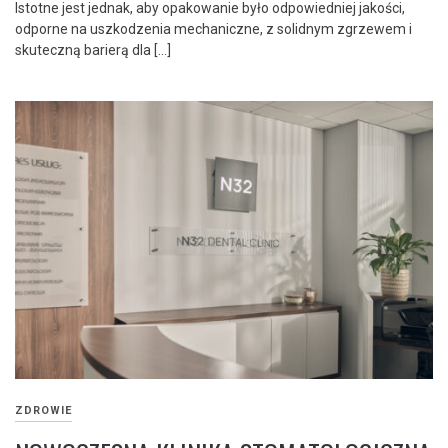
Istotne jest jednak, aby opakowanie było odpowiedniej jakości,
odporne na uszkodzenia mechaniczne, z solidnym zgrzewem i
skuteczną barierą dla […]
ZDROWIE