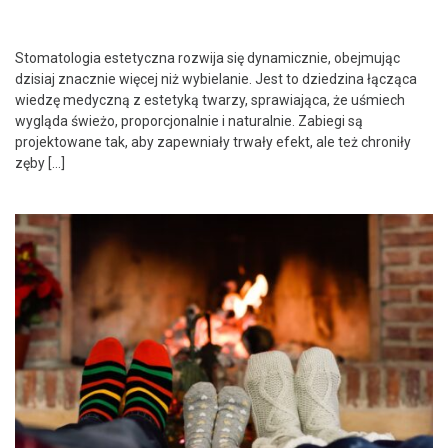
Stomatologia estetyczna rozwija się dynamicznie, obejmując
dzisiaj znacznie więcej niż wybielanie. Jest to dziedzina łącząca
wiedzę medyczną z estetyką twarzy, sprawiająca, że uśmiech
wygląda świeżo, proporcjonalnie i naturalnie. Zabiegi są
projektowane tak, aby zapewniały trwały efekt, ale też chroniły
zęby […]