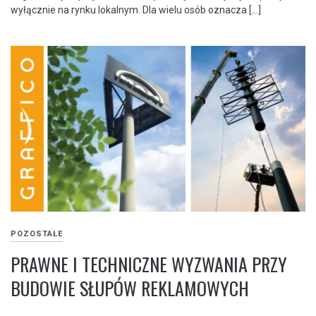
wyłącznie na rynku lokalnym. Dla wielu osób oznacza […]
POZOSTAŁE
PRAWNE I TECHNICZNE WYZWANIA PRZY
BUDOWIE SŁUPÓW REKLAMOWYCH