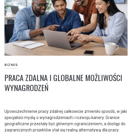
BIZNES
PRACA ZDALNA I GLOBALNE MOŻLIWOŚCI
WYNAGRODZEŃ
Upowszechnienie pracy zdalnej całkowicie zmieniło sposób, w jaki
specjaliści myślą o wynagrodzeniach i rozwoju kariery. Granice
geograficzne przestały być głównym ograniczeniem, a dostęp do
zagranicznych projektów stał się realną alternatywą dla pracy