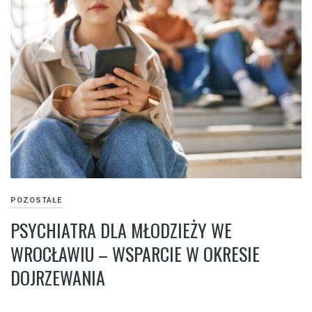
POZOSTAŁE
PSYCHIATRA DLA MŁODZIEŻY WE
WROCŁAWIU – WSPARCIE W OKRESIE
DOJRZEWANIA