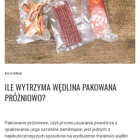
KUCHNIA
ILE WYTRZYMA WĘDLINA PAKOWANA
PRÓŻNIOWO?
Pakowanie próżniowe, czyli proces usuwania powietrza z
opakowania i jego szczelne zamknięcie, jest jednym z
najskuteczniejszych sposobów na wydłużenie trwałości wędlin.