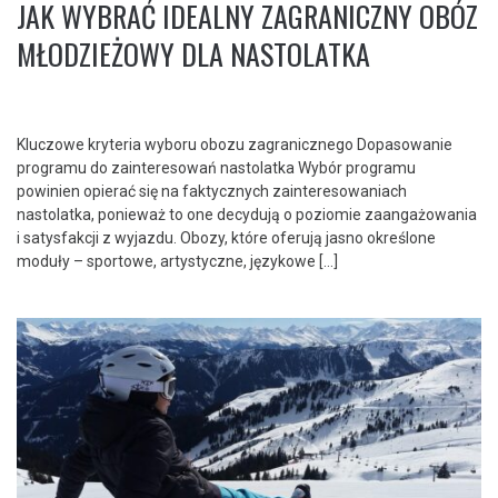
JAK WYBRAĆ IDEALNY ZAGRANICZNY OBÓZ
MŁODZIEŻOWY DLA NASTOLATKA
Kluczowe kryteria wyboru obozu zagranicznego Dopasowanie
programu do zainteresowań nastolatka Wybór programu
powinien opierać się na faktycznych zainteresowaniach
nastolatka, ponieważ to one decydują o poziomie zaangażowania
i satysfakcji z wyjazdu. Obozy, które oferują jasno określone
moduły – sportowe, artystyczne, językowe […]