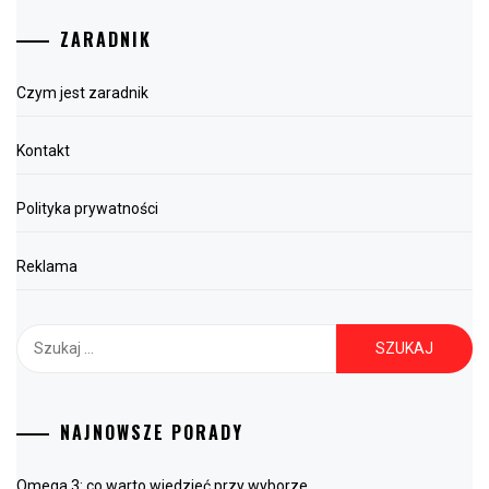
ZARADNIK
Czym jest zaradnik
Kontakt
Polityka prywatności
Reklama
Szukaj:
NAJNOWSZE PORADY
Omega 3: co warto wiedzieć przy wyborze