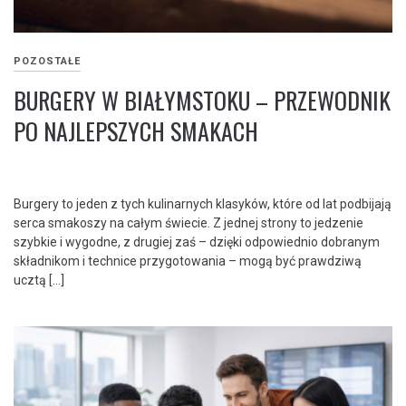
POZOSTAŁE
BURGERY W BIAŁYMSTOKU – PRZEWODNIK
PO NAJLEPSZYCH SMAKACH
Burgery to jeden z tych kulinarnych klasyków, które od lat podbijają
serca smakoszy na całym świecie. Z jednej strony to jedzenie
szybkie i wygodne, z drugiej zaś – dzięki odpowiednio dobranym
składnikom i technice przygotowania – mogą być prawdziwą
ucztą […]