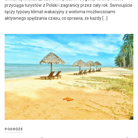
przyciąga turystów z Polski i zagranicy przez cały rok. Świnoujście
łączy typowy klimat wakacyjny z wieloma możliwościami
aktywnego spędzania czasu, co sprawia, że każdy […]
PODRÓŻE