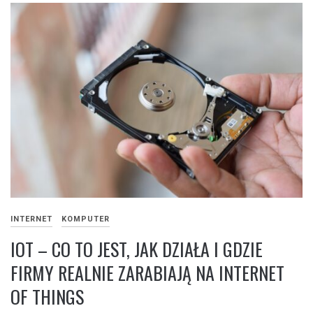
INTERNET
KOMPUTER
IOT – CO TO JEST, JAK DZIAŁA I GDZIE
FIRMY REALNIE ZARABIAJĄ NA INTERNET
OF THINGS