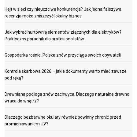
Hejt w sieci czy nieuczciwa konkurencja? Jak jedna fałszywa
recenzja może zniszczyć lokalny biznes
Jak wybrać hurtownię elementów złącznych dla elektryków?
Praktyczny poradnik dla profesjonalistów
Gospodarka rośnie. Polska znów przyciąga swoich obywateli
Kontrola skarbowa 2026 – jakie dokumenty warto mieć zawsze
pod ręką?
Drewniana podłoga znów zachwyca. Dlaczego naturalne drewno
wraca do wnętrz?
Dlaczego bezbarwne okulary również powinny chronić przed
promieniowaniem UV?