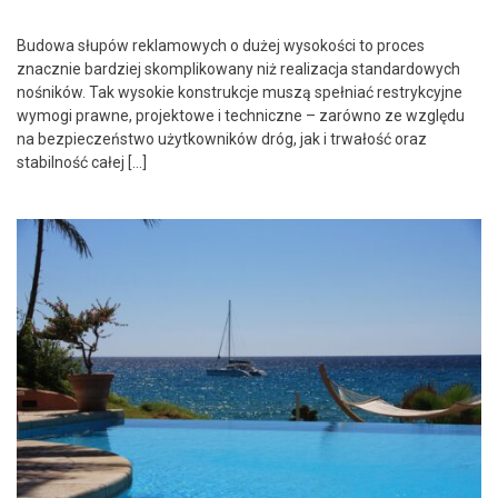
Budowa słupów reklamowych o dużej wysokości to proces
znacznie bardziej skomplikowany niż realizacja standardowych
nośników. Tak wysokie konstrukcje muszą spełniać restrykcyjne
wymogi prawne, projektowe i techniczne – zarówno ze względu
na bezpieczeństwo użytkowników dróg, jak i trwałość oraz
stabilność całej […]