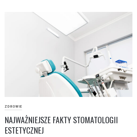
ZDROWIE
NAJWAŻNIEJSZE FAKTY STOMATOLOGII
ESTETYCZNEJ