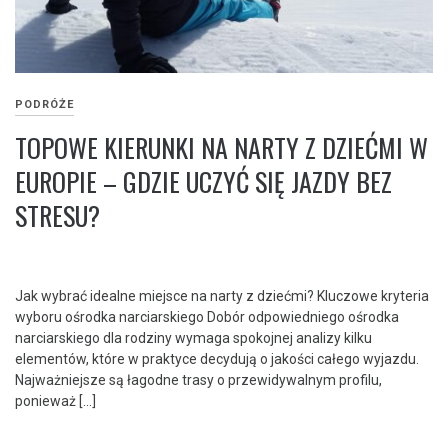
PODRÓŻE
TOPOWE KIERUNKI NA NARTY Z DZIEĆMI W
EUROPIE – GDZIE UCZYĆ SIĘ JAZDY BEZ
STRESU?
Jak wybrać idealne miejsce na narty z dziećmi? Kluczowe kryteria
wyboru ośrodka narciarskiego Dobór odpowiedniego ośrodka
narciarskiego dla rodziny wymaga spokojnej analizy kilku
elementów, które w praktyce decydują o jakości całego wyjazdu.
Najważniejsze są łagodne trasy o przewidywalnym profilu,
ponieważ […]