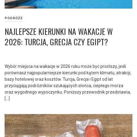
PODRÓŻE
NAJLEPSZE KIERUNKI NA WAKACJE W
2026: TURCJA, GRECJA CZY EGIPT?
Wybór miejsca na wakacje w 2026 roku może być prostszy, jeśli
porównasz najpopularniejsze kierunki pod kątem klimatu, atrakcji,
bazy hotelowej oraz kosztów. Turcja, Grecja i Egipt od lat
przyciągają podróżników szukających słońca, ciepłego morza
oraz wygodnego wypoczynku. Poniższy przewodnik przedstawia,
[…]