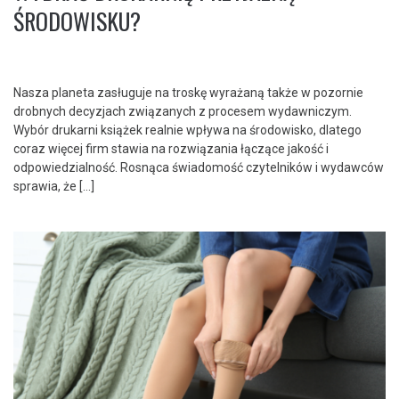
ŚRODOWISKU?
Nasza planeta zasługuje na troskę wyrażaną także w pozornie
drobnych decyzjach związanych z procesem wydawniczym.
Wybór drukarni książek realnie wpływa na środowisko, dlatego
coraz więcej firm stawia na rozwiązania łączące jakość i
odpowiedzialność. Rosnąca świadomość czytelników i wydawców
sprawia, że […]