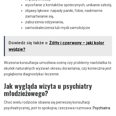
wycofanie z kontaktów społecznych, unikanie szkoły,
objawy lękowe: napady paniki, fobie, nadmierne
zamartwianie się,
zaburzenia odżywiania,
samookaleczenia lub myśli samobójcze
Dowiedz się także o
Żółty i czerwony – jaki kolor
wyjdzie?
Wczesna konsultacja umożliwia ocenę czy problemy nastolatka to
skutek naturalnych wyzwań okresu dorastania, czy konieczna jest
pogłębiona diagnostyka i leczenie.
Jak wygląda wizyta u psychiatry
młodzieżowego?
Choć wielu rodziców obawia się pierwszej konsultacji
psychiatrycznej, jest to spokojna, rzeczowa rozmowa.
Psychiatra
: