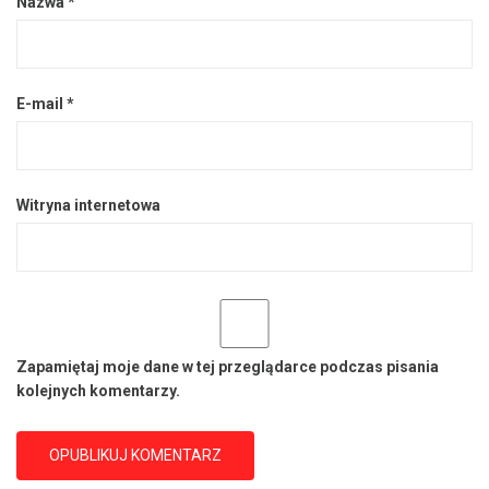
Nazwa
*
E-mail
*
Witryna internetowa
Zapamiętaj moje dane w tej przeglądarce podczas pisania
kolejnych komentarzy.