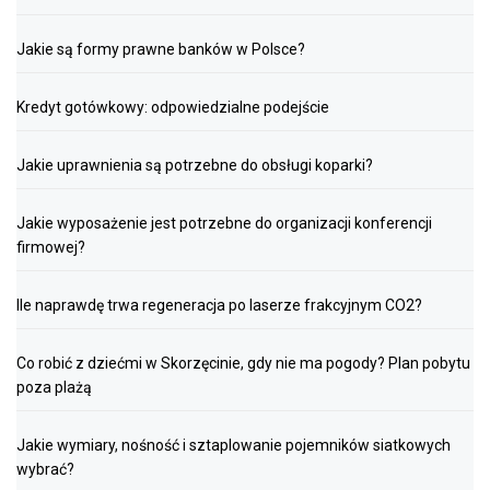
Jakie są formy prawne banków w Polsce?
Kredyt gotówkowy: odpowiedzialne podejście
Jakie uprawnienia są potrzebne do obsługi koparki?
Jakie wyposażenie jest potrzebne do organizacji konferencji
firmowej?
Ile naprawdę trwa regeneracja po laserze frakcyjnym CO2?
Co robić z dziećmi w Skorzęcinie, gdy nie ma pogody? Plan pobytu
poza plażą
Jakie wymiary, nośność i sztaplowanie pojemników siatkowych
wybrać?