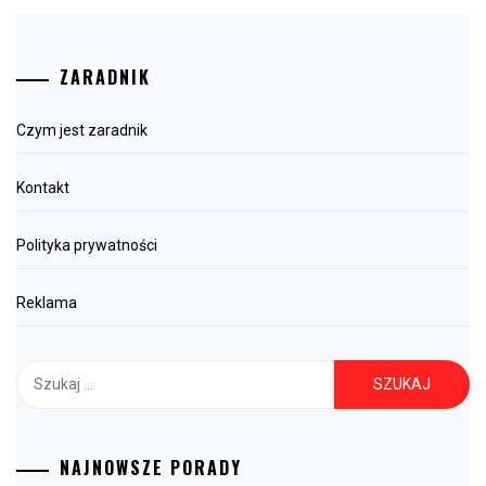
ZARADNIK
Czym jest zaradnik
Kontakt
Polityka prywatności
Reklama
Szukaj:
NAJNOWSZE PORADY