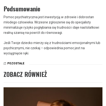
Podsumowanie
Pomoc psychiatryczna jest inwestycją w zdrowie i dobrostan
młodego człowieka. Wczesne zgłoszenie się do specjalisty
minimalizuje ryzyko pogłębiania się trudności i daje nastolatkowi
realną szansę na powrót do równowagi.
Jeśli Twoje dziecko mierzy się z trudnościami emocjonalnymi lub
psychicznymi, nie czekaj – odpowiednia pomoc jest na
wyciągnięcie ręki.
POZOSTAŁE
ZOBACZ RÓWNIEŻ