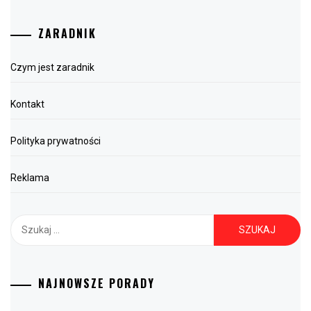
ZARADNIK
Czym jest zaradnik
Kontakt
Polityka prywatności
Reklama
Szukaj:
NAJNOWSZE PORADY