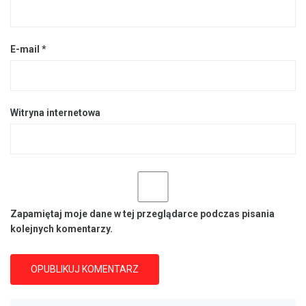
E-mail
*
Witryna internetowa
Zapamiętaj moje dane w tej przeglądarce podczas pisania
kolejnych komentarzy.