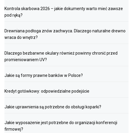
Kontrola skarbowa 2026 – jakie dokumenty warto mieć zawsze
pod ręką?
Drewniana podłoga znów zachwyca. Dlaczego naturalne drewno
wraca do wnętrz?
Dlaczego bezbarwne okulary również powinny chronić przed
promieniowaniem UV?
Jakie są formy prawne banków w Polsce?
Kredyt gotówkowy: odpowiedzialne podejście
Jakie uprawnienia są potrzebne do obsługi koparki?
Jakie wyposażenie jest potrzebne do organizacji konferencji
firmowej?