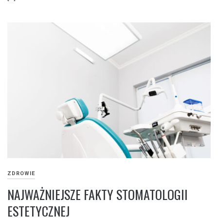
ZDROWIE
NAJWAŻNIEJSZE FAKTY STOMATOLOGII
ESTETYCZNEJ