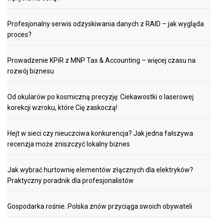
Profesjonalny serwis odzyskiwania danych z RAID – jak wygląda
proces?
Prowadzenie KPiR z MNP Tax & Accounting – więcej czasu na
rozwój biznesu
Od okularów po kosmiczną precyzję: Ciekawostki o laserowej
korekcji wzroku, które Cię zaskoczą!
Hejt w sieci czy nieuczciwa konkurencja? Jak jedna fałszywa
recenzja może zniszczyć lokalny biznes
Jak wybrać hurtownię elementów złącznych dla elektryków?
Praktyczny poradnik dla profesjonalistów
Gospodarka rośnie. Polska znów przyciąga swoich obywateli