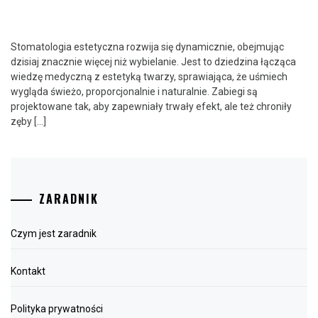
Stomatologia estetyczna rozwija się dynamicznie, obejmując
dzisiaj znacznie więcej niż wybielanie. Jest to dziedzina łącząca
wiedzę medyczną z estetyką twarzy, sprawiająca, że uśmiech
wygląda świeżo, proporcjonalnie i naturalnie. Zabiegi są
projektowane tak, aby zapewniały trwały efekt, ale też chroniły
zęby […]
ZARADNIK
Czym jest zaradnik
Kontakt
Polityka prywatności