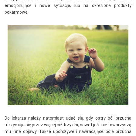
emocjonujące i nowe sytuacje, lub na określone produkty
pokarmowe.
Do lekarza należy natomiast udać się, gdy ostry ból brzucha
utrzymuje się przez więcej niż trzy dni, nawet jeśli nie towarzyszą
mu inne objawy. Także uporczywe i nawracające bole brzucha