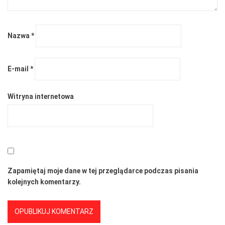
Nazwa
*
E-mail
*
Witryna internetowa
Zapamiętaj moje dane w tej przeglądarce podczas pisania
kolejnych komentarzy.