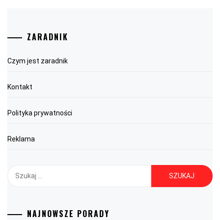
ZARADNIK
Czym jest zaradnik
Kontakt
Polityka prywatności
Reklama
Szukaj:
NAJNOWSZE PORADY