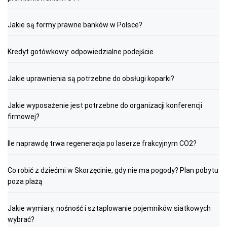
Jakie są formy prawne banków w Polsce?
Kredyt gotówkowy: odpowiedzialne podejście
Jakie uprawnienia są potrzebne do obsługi koparki?
Jakie wyposażenie jest potrzebne do organizacji konferencji
firmowej?
Ile naprawdę trwa regeneracja po laserze frakcyjnym CO2?
Co robić z dziećmi w Skorzęcinie, gdy nie ma pogody? Plan pobytu
poza plażą
Jakie wymiary, nośność i sztaplowanie pojemników siatkowych
wybrać?