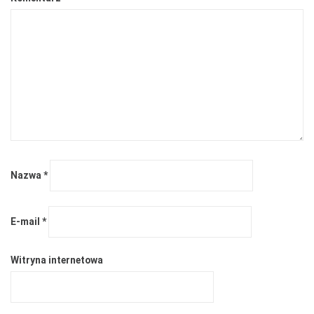
Nazwa
*
E-mail
*
Witryna internetowa