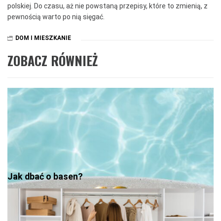
polskiej. Do czasu, aż nie powstaną przepisy, które to zmienią, z
pewnością warto po nią sięgać.
DOM I MIESZKANIE
ZOBACZ RÓWNIEŻ
Jak dbać o basen?