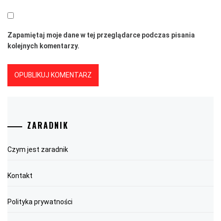
Zapamiętaj moje dane w tej przeglądarce podczas pisania
kolejnych komentarzy.
ZARADNIK
Czym jest zaradnik
Kontakt
Polityka prywatności