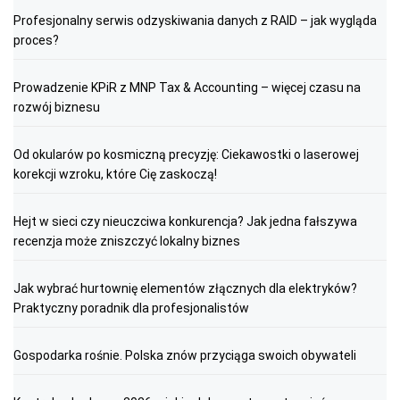
Profesjonalny serwis odzyskiwania danych z RAID – jak wygląda
proces?
Prowadzenie KPiR z MNP Tax & Accounting – więcej czasu na
rozwój biznesu
Od okularów po kosmiczną precyzję: Ciekawostki o laserowej
korekcji wzroku, które Cię zaskoczą!
Hejt w sieci czy nieuczciwa konkurencja? Jak jedna fałszywa
recenzja może zniszczyć lokalny biznes
Jak wybrać hurtownię elementów złącznych dla elektryków?
Praktyczny poradnik dla profesjonalistów
Gospodarka rośnie. Polska znów przyciąga swoich obywateli