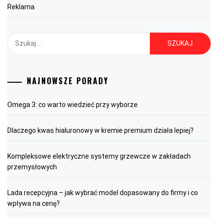
Reklama
Szukaj:
NAJNOWSZE PORADY
Omega 3: co warto wiedzieć przy wyborze
Dlaczego kwas hialuronowy w kremie premium działa lepiej?
Kompleksowe elektryczne systemy grzewcze w zakładach
przemysłowych
Lada recepcyjna – jak wybrać model dopasowany do firmy i co
wpływa na cenę?