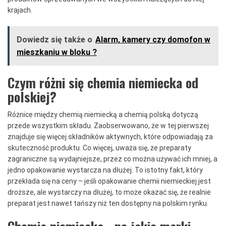
krajach.
Dowiedz się także o
Alarm, kamery czy domofon w
mieszkaniu w bloku ?
Czym różni się chemia niemiecka od
polskiej?
Różnice między chemią niemiecką a chemią polską dotyczą
przede wszystkim składu. Zaobserwowano, że w tej pierwszej
znajduje się więcej składników aktywnych, które odpowiadają za
skuteczność produktu. Co więcej, uważa się, że preparaty
zagraniczne są wydajniejsze, przez co można używać ich mniej, a
jedno opakowanie wystarcza na dłużej. To istotny fakt, który
przekłada się na ceny – jeśli opakowanie chemii niemieckiej jest
droższe, ale wystarczy na dłużej, to może okazać się, że realnie
preparat jest nawet tańszy niż ten dostępny na polskim rynku.