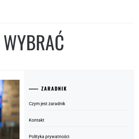
E WYBRAĆ
ZARADNIK
Czym jest zaradnik
Kontakt
Polityka prywatności