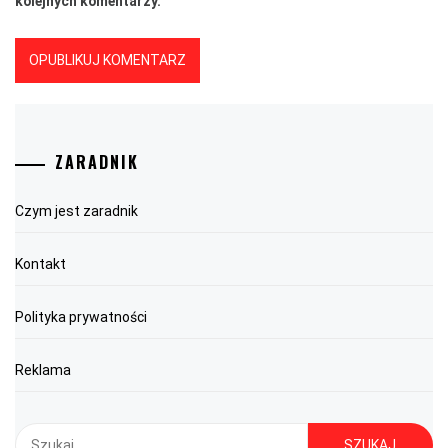
kolejnych komentarzy.
ZARADNIK
Czym jest zaradnik
Kontakt
Polityka prywatności
Reklama
Szukaj: