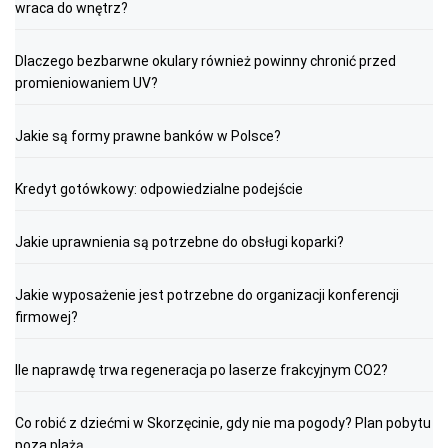
wraca do wnętrz?
Dlaczego bezbarwne okulary również powinny chronić przed
promieniowaniem UV?
Jakie są formy prawne banków w Polsce?
Kredyt gotówkowy: odpowiedzialne podejście
Jakie uprawnienia są potrzebne do obsługi koparki?
Jakie wyposażenie jest potrzebne do organizacji konferencji
firmowej?
Ile naprawdę trwa regeneracja po laserze frakcyjnym CO2?
Co robić z dziećmi w Skorzęcinie, gdy nie ma pogody? Plan pobytu
poza plażą