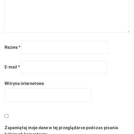
Nazwa
*
E-mail
*
Witryna internetowa
Zapamiętaj moje dane w tej przeglądarce podczas pisania