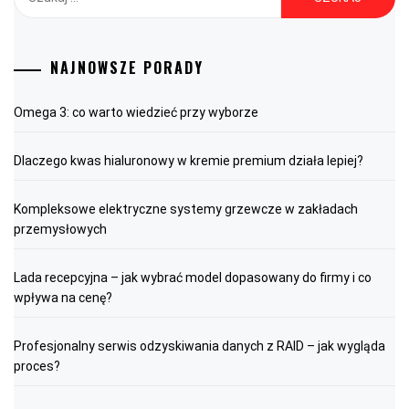
NAJNOWSZE PORADY
Omega 3: co warto wiedzieć przy wyborze
Dlaczego kwas hialuronowy w kremie premium działa lepiej?
Kompleksowe elektryczne systemy grzewcze w zakładach
przemysłowych
Lada recepcyjna – jak wybrać model dopasowany do firmy i co
wpływa na cenę?
Profesjonalny serwis odzyskiwania danych z RAID – jak wygląda
proces?