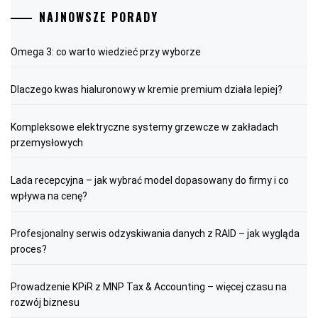
NAJNOWSZE PORADY
Omega 3: co warto wiedzieć przy wyborze
Dlaczego kwas hialuronowy w kremie premium działa lepiej?
Kompleksowe elektryczne systemy grzewcze w zakładach
przemysłowych
Lada recepcyjna – jak wybrać model dopasowany do firmy i co
wpływa na cenę?
Profesjonalny serwis odzyskiwania danych z RAID – jak wygląda
proces?
Prowadzenie KPiR z MNP Tax & Accounting – więcej czasu na
rozwój biznesu