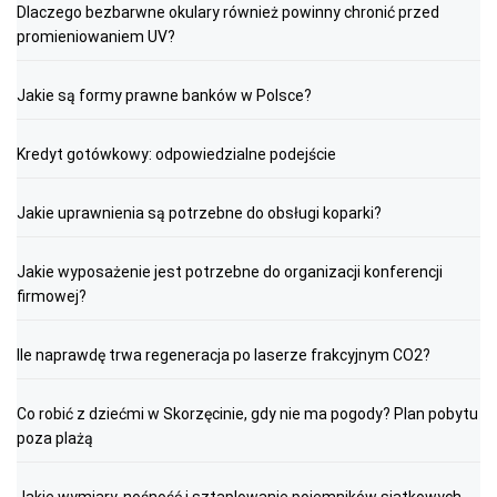
Dlaczego bezbarwne okulary również powinny chronić przed
promieniowaniem UV?
Jakie są formy prawne banków w Polsce?
Kredyt gotówkowy: odpowiedzialne podejście
Jakie uprawnienia są potrzebne do obsługi koparki?
Jakie wyposażenie jest potrzebne do organizacji konferencji
firmowej?
Ile naprawdę trwa regeneracja po laserze frakcyjnym CO2?
Co robić z dziećmi w Skorzęcinie, gdy nie ma pogody? Plan pobytu
poza plażą