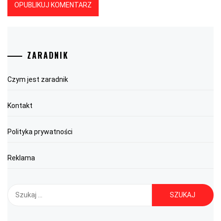
ZARADNIK
Czym jest zaradnik
Kontakt
Polityka prywatności
Reklama
Szukaj: