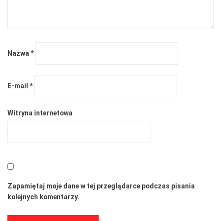
Nazwa
*
E-mail
*
Witryna internetowa
Zapamiętaj moje dane w tej przeglądarce podczas pisania
kolejnych komentarzy.