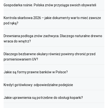
Gospodarka rośnie. Polska znów przyciąga swoich obywateli
Kontrola skarbowa 2026 – jakie dokumenty warto mieć zawsze
pod ręką?
Drewniana podłoga znów zachwyca. Dlaczego naturalne drewno
wraca do wnętrz?
Dlaczego bezbarwne okulary również powinny chronić przed
promieniowaniem UV?
Jakie są formy prawne banków w Polsce?
Kredyt gotówkowy: odpowiedzialne podejście
Jakie uprawnienia są potrzebne do obsługi koparki?