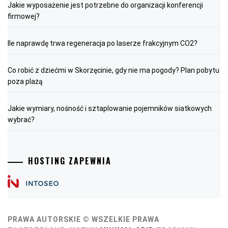
Jakie wyposażenie jest potrzebne do organizacji konferencji
firmowej?
Ile naprawdę trwa regeneracja po laserze frakcyjnym CO2?
Co robić z dziećmi w Skorzęcinie, gdy nie ma pogody? Plan pobytu
poza plażą
Jakie wymiary, nośność i sztaplowanie pojemników siatkowych
wybrać?
HOSTING ZAPEWNIA
PRAWA AUTORSKIE © WSZELKIE PRAWA