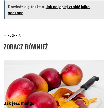
Dowiedz się także o
Jak najlepiej zrobić jajko
sadzone
KUCHNIA
ZOBACZ RÓWNIEŻ
Jak jeść mango