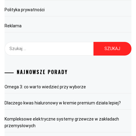
Polityka prywatności
Reklama
Szukaj:
NAJNOWSZE PORADY
Omega 3: co warto wiedzieć przy wyborze
Dlaczego kwas hialuronowy w kremie premium działa lepiej?
Kompleksowe elektryczne systemy grzewcze w zakładach
przemysłowych