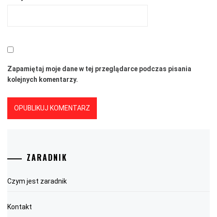
Zapamiętaj moje dane w tej przeglądarce podczas pisania
kolejnych komentarzy.
ZARADNIK
Czym jest zaradnik
Kontakt