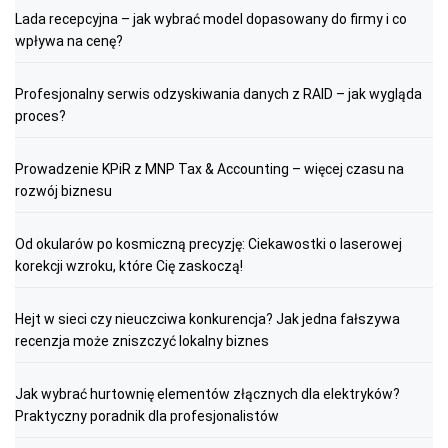
Lada recepcyjna – jak wybrać model dopasowany do firmy i co
wpływa na cenę?
Profesjonalny serwis odzyskiwania danych z RAID – jak wygląda
proces?
Prowadzenie KPiR z MNP Tax & Accounting – więcej czasu na
rozwój biznesu
Od okularów po kosmiczną precyzję: Ciekawostki o laserowej
korekcji wzroku, które Cię zaskoczą!
Hejt w sieci czy nieuczciwa konkurencja? Jak jedna fałszywa
recenzja może zniszczyć lokalny biznes
Jak wybrać hurtownię elementów złącznych dla elektryków?
Praktyczny poradnik dla profesjonalistów