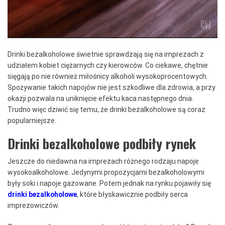
Drinki bezalkoholowe świetnie sprawdzają się na imprezach z
udziałem kobiet ciężarnych czy kierowców. Co ciekawe, chętnie
sięgają po nie również miłośnicy alkoholi wysokoprocentowych.
Spożywanie takich napojów nie jest szkodliwe dla zdrowia, a przy
okazji pozwala na uniknięcie efektu kaca następnego dnia.
Trudno więc dziwić się temu, że drinki bezalkoholowe są coraz
popularniejsze.
Drinki bezalkoholowe podbiły rynek
Jeszcze do niedawna na imprezach różnego rodzaju napoje
wysokoalkoholowe. Jedynymi propozycjami bezalkoholowymi
były soki i napoje gazowane. Potem jednak na rynku pojawiły się
drinki bezalkoholowe
, które błyskawicznie podbiły serca
imprezowiczów.