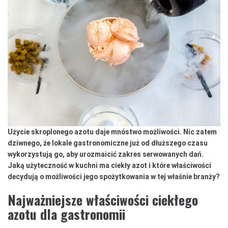
Użycie skroplonego azotu daje mnóstwo możliwości. Nic zatem
dziwnego, że lokale gastronomiczne już od dłuższego czasu
wykorzystują go, aby urozmaicić zakres serwowanych dań.
Jaką użyteczność w kuchni ma ciekły azot i które właściwości
decydują o możliwości jego spożytkowania w tej właśnie branży?
Najważniejsze właściwości ciekłego
azotu dla gastronomii