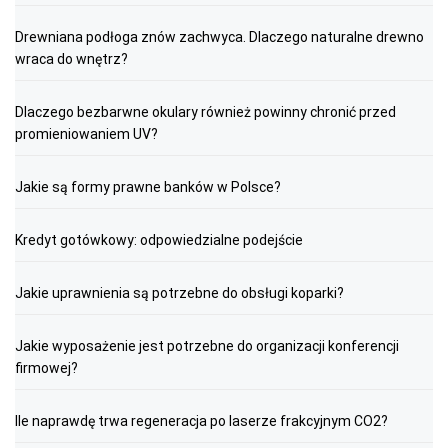
Drewniana podłoga znów zachwyca. Dlaczego naturalne drewno
wraca do wnętrz?
Dlaczego bezbarwne okulary również powinny chronić przed
promieniowaniem UV?
Jakie są formy prawne banków w Polsce?
Kredyt gotówkowy: odpowiedzialne podejście
Jakie uprawnienia są potrzebne do obsługi koparki?
Jakie wyposażenie jest potrzebne do organizacji konferencji
firmowej?
Ile naprawdę trwa regeneracja po laserze frakcyjnym CO2?