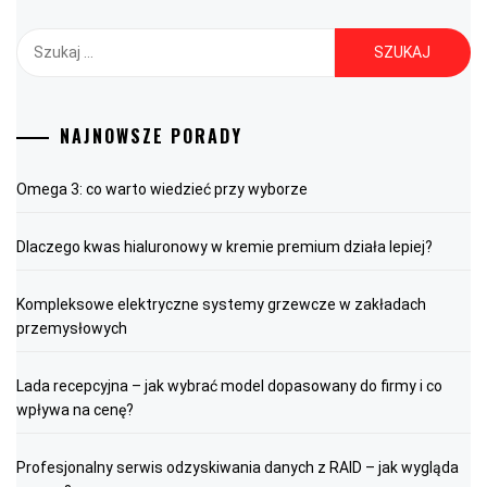
Szukaj:
NAJNOWSZE PORADY
Omega 3: co warto wiedzieć przy wyborze
Dlaczego kwas hialuronowy w kremie premium działa lepiej?
Kompleksowe elektryczne systemy grzewcze w zakładach
przemysłowych
Lada recepcyjna – jak wybrać model dopasowany do firmy i co
wpływa na cenę?
Profesjonalny serwis odzyskiwania danych z RAID – jak wygląda