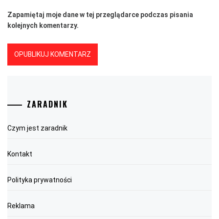
Zapamiętaj moje dane w tej przeglądarce podczas pisania
kolejnych komentarzy.
ZARADNIK
Czym jest zaradnik
Kontakt
Polityka prywatności
Reklama