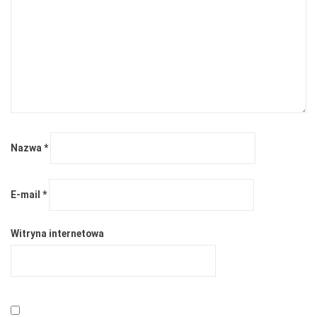
Nazwa
*
E-mail
*
Witryna internetowa