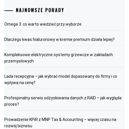
NAJNOWSZE PORADY
Omega 3: co warto wiedzieć przy wyborze
Dlaczego kwas hialuronowy w kremie premium działa lepiej?
Kompleksowe elektryczne systemy grzewcze w zakładach
przemysłowych
Lada recepcyjna – jak wybrać model dopasowany do firmy i co
wpływa na cenę?
Profesjonalny serwis odzyskiwania danych z RAID – jak wygląda
proces?
Prowadzenie KPiR z MNP Tax & Accounting – więcej czasu na
rozwój biznesu