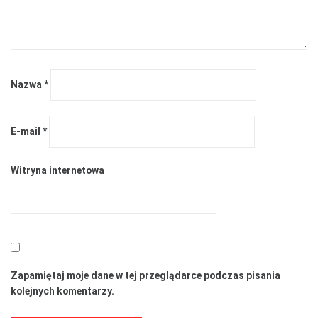
Nazwa
*
E-mail
*
Witryna internetowa
Zapamiętaj moje dane w tej przeglądarce podczas pisania
kolejnych komentarzy.