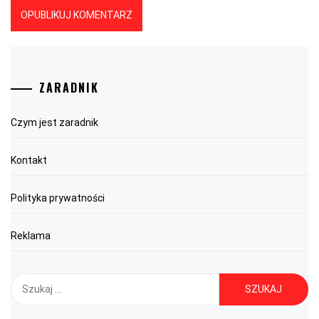
ZARADNIK
Czym jest zaradnik
Kontakt
Polityka prywatności
Reklama
Szukaj: