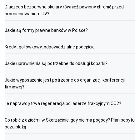
Dlaczego bezbarwne okulary również powinny chronić przed
promieniowaniem UV?
Jakie są formy prawne banków w Polsce?
Kredyt gotówkowy: odpowiedzialne podejście
Jakie uprawnienia są potrzebne do obsługi koparki?
Jakie wyposażenie jest potrzebne do organizacji konferencji
firmowej?
Ile naprawdę trwa regeneracja po laserze frakcyjnym CO2?
Co robić z dziećmi w Skorzęcinie, gdy nie ma pogody? Plan pobytu
poza plażą