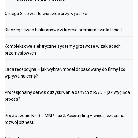
Omega 3: co warto wiedzieć przy wyborze
Dlaczego kwas hialuronowy w kremie premium działa lepiej?
Kompleksowe elektryczne systemy grzewcze w zakładach
przemysłowych
Lada recepcyjna – jak wybrać model dopasowany do firmy i co
wpływa na cenę?
Profesjonalny serwis odzyskiwania danych z RAID – jak wygląda
proces?
Prowadzenie KPiR z MNP Tax & Accounting – więcej czasu na
rozwój biznesu