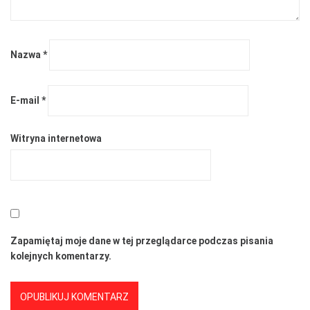
Nazwa
*
E-mail
*
Witryna internetowa
Zapamiętaj moje dane w tej przeglądarce podczas pisania
kolejnych komentarzy.