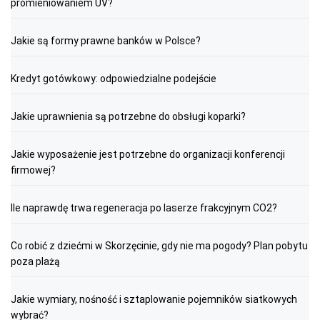
promieniowaniem UV?
Jakie są formy prawne banków w Polsce?
Kredyt gotówkowy: odpowiedzialne podejście
Jakie uprawnienia są potrzebne do obsługi koparki?
Jakie wyposażenie jest potrzebne do organizacji konferencji
firmowej?
Ile naprawdę trwa regeneracja po laserze frakcyjnym CO2?
Co robić z dziećmi w Skorzęcinie, gdy nie ma pogody? Plan pobytu
poza plażą
Jakie wymiary, nośność i sztaplowanie pojemników siatkowych
wybrać?