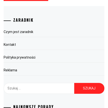
ZARADNIK
Czym jest zaradnik
Kontakt
Polityka prywatności
Reklama
Szukaj:
NAJNOWSZE PORADY