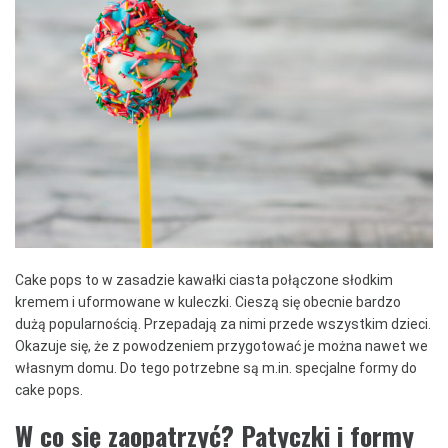
Cake pops to w zasadzie kawałki ciasta połączone słodkim
kremem i uformowane w kuleczki. Cieszą się obecnie bardzo
dużą popularnością. Przepadają za nimi przede wszystkim dzieci.
Okazuje się, że z powodzeniem przygotować je można nawet we
własnym domu. Do tego potrzebne są m.in. specjalne formy do
cake pops.
W co się zaopatrzyć? Patyczki i formy