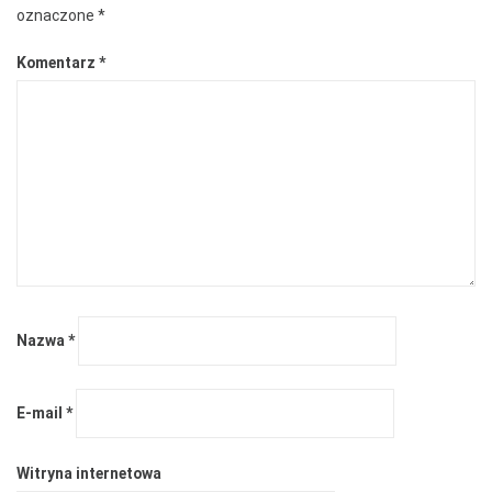
oznaczone
*
Komentarz
*
Nazwa
*
E-mail
*
Witryna internetowa