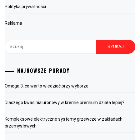
Polityka prywatności
Reklama
Szukaj:
NAJNOWSZE PORADY
Omega 3: co warto wiedzieć przy wyborze
Dlaczego kwas hialuronowy w kremie premium działa lepiej?
Kompleksowe elektryczne systemy grzewcze w zakładach
przemysłowych