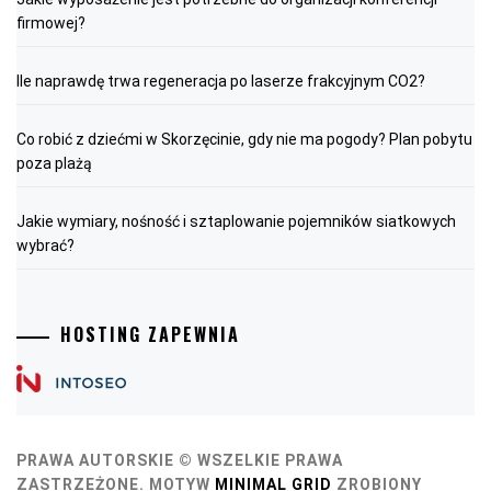
firmowej?
Ile naprawdę trwa regeneracja po laserze frakcyjnym CO2?
Co robić z dziećmi w Skorzęcinie, gdy nie ma pogody? Plan pobytu
poza plażą
Jakie wymiary, nośność i sztaplowanie pojemników siatkowych
wybrać?
HOSTING ZAPEWNIA
PRAWA AUTORSKIE © WSZELKIE PRAWA
ZASTRZEŻONE.
MOTYW
MINIMAL GRID
ZROBIONY