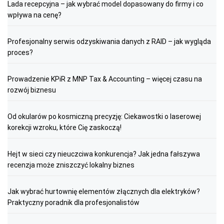
Lada recepcyjna – jak wybrać model dopasowany do firmy i co
wpływa na cenę?
Profesjonalny serwis odzyskiwania danych z RAID – jak wygląda
proces?
Prowadzenie KPiR z MNP Tax & Accounting – więcej czasu na
rozwój biznesu
Od okularów po kosmiczną precyzję: Ciekawostki o laserowej
korekcji wzroku, które Cię zaskoczą!
Hejt w sieci czy nieuczciwa konkurencja? Jak jedna fałszywa
recenzja może zniszczyć lokalny biznes
Jak wybrać hurtownię elementów złącznych dla elektryków?
Praktyczny poradnik dla profesjonalistów