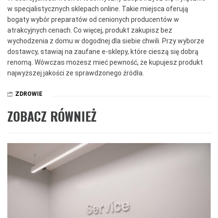
w specjalistycznych sklepach online. Takie miejsca oferują
bogaty wybór preparatów od cenionych producentów w
atrakcyjnych cenach. Co więcej, produkt zakupisz bez
wychodzenia z domu w dogodnej dla siebie chwili. Przy wyborze
dostawcy, stawiaj na zaufane e-sklepy, które cieszą się dobrą
renomą. Wówczas możesz mieć pewność, że kupujesz produkt
najwyższej jakości ze sprawdzonego źródła.
ZDROWIE
ZOBACZ RÓWNIEŻ