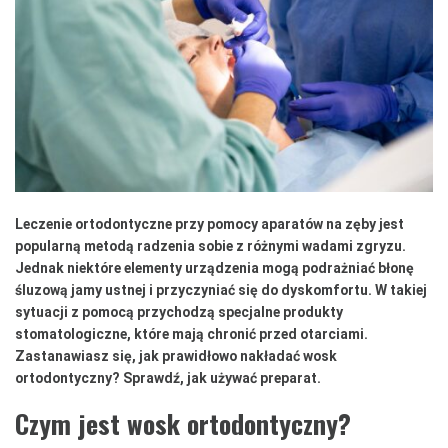
Leczenie ortodontyczne przy pomocy aparatów na zęby jest
popularną metodą radzenia sobie z różnymi wadami zgryzu.
Jednak niektóre elementy urządzenia mogą podrażniać błonę
śluzową jamy ustnej i przyczyniać się do dyskomfortu. W takiej
sytuacji z pomocą przychodzą specjalne produkty
stomatologiczne, które mają chronić przed otarciami.
Zastanawiasz się, jak prawidłowo nakładać wosk
ortodontyczny? Sprawdź, jak używać preparat.
Czym jest wosk ortodontyczny?