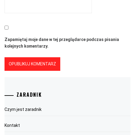
Zapamiętaj moje dane w tej przeglądarce podczas pisania
kolejnych komentarzy.
ZARADNIK
Czym jest zaradnik
Kontakt