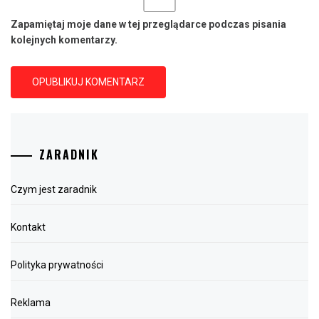
Zapamiętaj moje dane w tej przeglądarce podczas pisania
kolejnych komentarzy.
ZARADNIK
Czym jest zaradnik
Kontakt
Polityka prywatności
Reklama