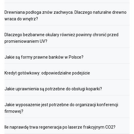
Drewniana podłoga znów zachwyca. Dlaczego naturalne drewno
wraca do wnętrz?
Dlaczego bezbarwne okulary również powinny chronić przed
promieniowaniem UV?
Jakie są formy prawne banków w Polsce?
Kredyt gotówkowy: odpowiedzialne podejście
Jakie uprawnienia są potrzebne do obsługi koparki?
Jakie wyposażenie jest potrzebne do organizacji konferencji
firmowej?
Ile naprawdę trwa regeneracja po laserze frakcyjnym CO2?