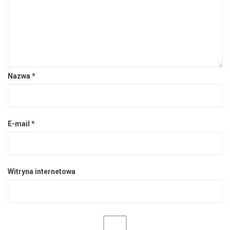
Nazwa
*
E-mail
*
Witryna internetowa