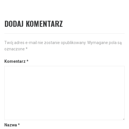
DODAJ KOMENTARZ
Twój adres e-mail nie zostanie opublikowany.
Wymagane pola są
oznaczone
*
Komentarz
*
Nazwa
*