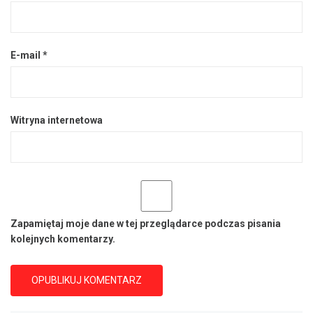
E-mail
*
Witryna internetowa
Zapamiętaj moje dane w tej przeglądarce podczas pisania
kolejnych komentarzy.