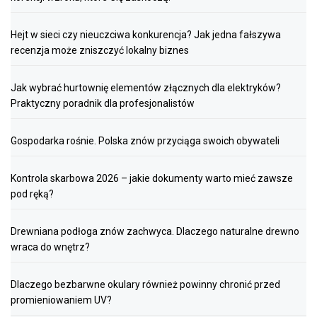
Hejt w sieci czy nieuczciwa konkurencja? Jak jedna fałszywa
recenzja może zniszczyć lokalny biznes
Jak wybrać hurtownię elementów złącznych dla elektryków?
Praktyczny poradnik dla profesjonalistów
Gospodarka rośnie. Polska znów przyciąga swoich obywateli
Kontrola skarbowa 2026 – jakie dokumenty warto mieć zawsze
pod ręką?
Drewniana podłoga znów zachwyca. Dlaczego naturalne drewno
wraca do wnętrz?
Dlaczego bezbarwne okulary również powinny chronić przed
promieniowaniem UV?