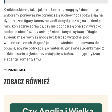
Krótkie sukienki, takie jak mini lub midi, mogą być doskonałym
wyborem, ponieważ nie ograniczają ruchów nóg i pozwalają na
dynamiczne figury taneczne. Jeśli decydujesz się na sukienkę
mini, koniecznie sprawdź, czy nie podnosi się ona zbyt wysoko
podczas obrotów, aby uniknąć niechcianych sytuacji. Długie
sukienki maxi również mogą być bardzo wygodne, pod
warunkiem, że ich długość jest odpowiednio dopasowana do
obuwia, aby nie potykać się o materiał. Zwiewne sukienki maxi z
lekkich tkanin pięknie prezentują się w tańcu, dodając stylizacji
elegancji i romantyzmu.
POZOSTAŁE
ZOBACZ RÓWNIEŻ