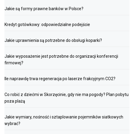
Jakie są formy prawne banków w Polsce?
Kredyt gotówkowy: odpowiedzialne podejście
Jakie uprawnienia są potrzebne do obsługi koparki?
Jakie wyposażenie jest potrzebne do organizacji konferencji
firmowej?
Ile naprawdę trwa regeneracja po laserze frakcyjnym CO2?
Co robić z dziećmi w Skorzęcinie, gdy nie ma pogody? Plan pobytu
poza plażą
Jakie wymiary, nośność i sztaplowanie pojemników siatkowych
wybrać?