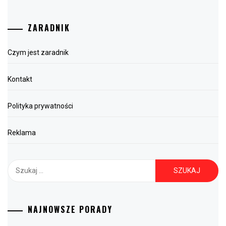
ZARADNIK
Czym jest zaradnik
Kontakt
Polityka prywatności
Reklama
Szukaj:
NAJNOWSZE PORADY