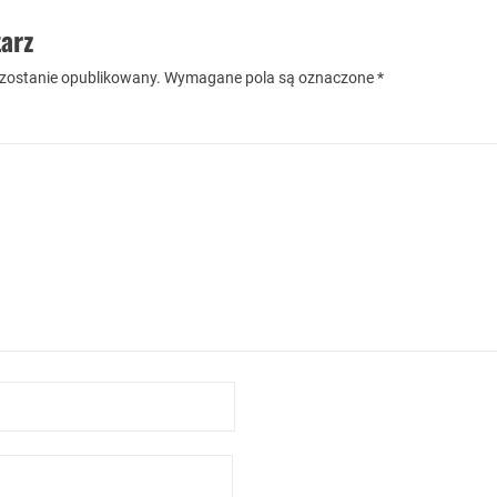
arz
 zostanie opublikowany.
Wymagane pola są oznaczone
*