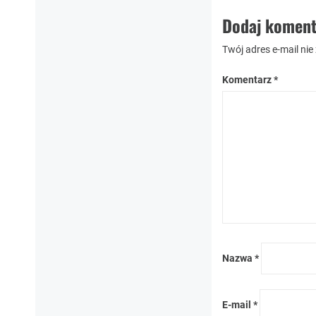
Dodaj koment
Twój adres e-mail nie
Komentarz
*
Nazwa
*
E-mail
*