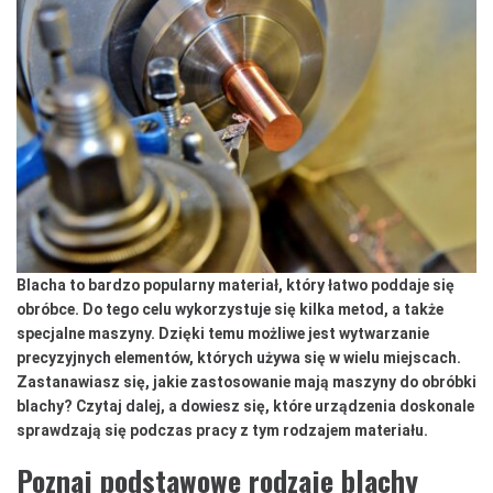
Blacha to bardzo popularny materiał, który łatwo poddaje się
obróbce. Do tego celu wykorzystuje się kilka metod, a także
specjalne maszyny. Dzięki temu możliwe jest wytwarzanie
precyzyjnych elementów, których używa się w wielu miejscach.
Zastanawiasz się, jakie zastosowanie mają maszyny do obróbki
blachy? Czytaj dalej, a dowiesz się, które urządzenia doskonale
sprawdzają się podczas pracy z tym rodzajem materiału.
Poznaj podstawowe rodzaje blachy