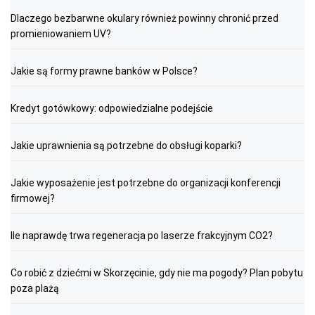
Dlaczego bezbarwne okulary również powinny chronić przed
promieniowaniem UV?
Jakie są formy prawne banków w Polsce?
Kredyt gotówkowy: odpowiedzialne podejście
Jakie uprawnienia są potrzebne do obsługi koparki?
Jakie wyposażenie jest potrzebne do organizacji konferencji
firmowej?
Ile naprawdę trwa regeneracja po laserze frakcyjnym CO2?
Co robić z dziećmi w Skorzęcinie, gdy nie ma pogody? Plan pobytu
poza plażą