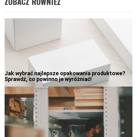
ZOBACZ RÓWNIEŻ
Jak wybrać najlepsze opakowania produktowe?
Sprawdź, co powinno je wyróżniać!