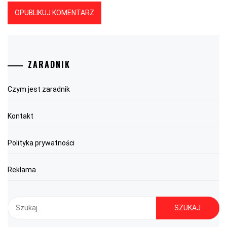
ZARADNIK
Czym jest zaradnik
Kontakt
Polityka prywatności
Reklama
Szukaj: