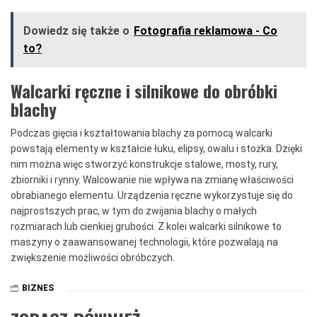
Dowiedz się także o
Fotografia reklamowa - Co
to?
Walcarki ręczne i silnikowe do obróbki
blachy
Podczas gięcia i kształtowania blachy za pomocą walcarki
powstają elementy w kształcie łuku, elipsy, owalu i stożka. Dzięki
nim można więc stworzyć konstrukcje stalowe, mosty, rury,
zbiorniki i rynny. Walcowanie nie wpływa na zmianę właściwości
obrabianego elementu. Urządzenia ręczne wykorzystuje się do
najprostszych prac, w tym do zwijania blachy o małych
rozmiarach lub cienkiej grubości. Z kolei walcarki silnikowe to
maszyny o zaawansowanej technologii, które pozwalają na
zwiększenie możliwości obróbczych.
BIZNES