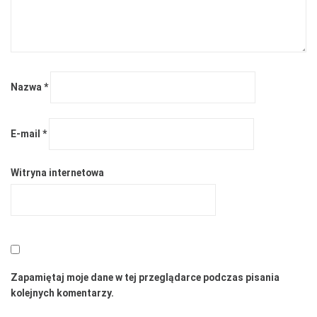
Nazwa
*
E-mail
*
Witryna internetowa
Zapamiętaj moje dane w tej przeglądarce podczas pisania
kolejnych komentarzy.