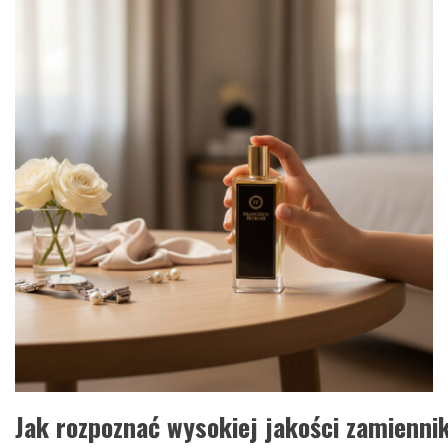
Jak rozpoznać wysokiej jakości zamienn