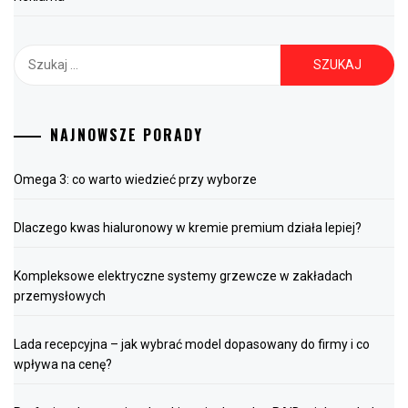
Szukaj:
NAJNOWSZE PORADY
Omega 3: co warto wiedzieć przy wyborze
Dlaczego kwas hialuronowy w kremie premium działa lepiej?
Kompleksowe elektryczne systemy grzewcze w zakładach
przemysłowych
Lada recepcyjna – jak wybrać model dopasowany do firmy i co
wpływa na cenę?