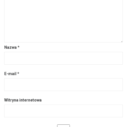
Nazwa
*
E-mail
*
Witryna internetowa