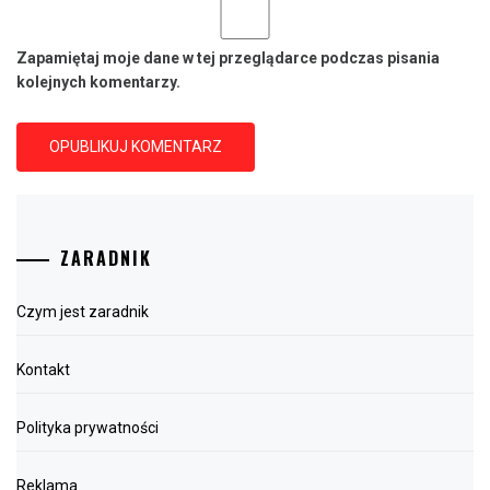
Zapamiętaj moje dane w tej przeglądarce podczas pisania
kolejnych komentarzy.
ZARADNIK
Czym jest zaradnik
Kontakt
Polityka prywatności
Reklama