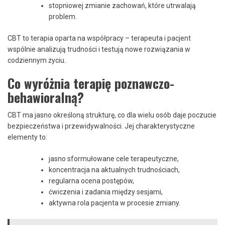
stopniowej zmianie zachowań, które utrwalają
problem.
CBT to terapia oparta na współpracy – terapeuta i pacjent
wspólnie analizują trudności i testują nowe rozwiązania w
codziennym życiu.
Co wyróżnia terapię poznawczo-
behawioralną?
CBT ma jasno określoną strukturę, co dla wielu osób daje poczucie
bezpieczeństwa i przewidywalności. Jej charakterystyczne
elementy to:
jasno sformułowane cele terapeutyczne,
koncentracja na aktualnych trudnościach,
regularna ocena postępów,
ćwiczenia i zadania między sesjami,
aktywna rola pacjenta w procesie zmiany.