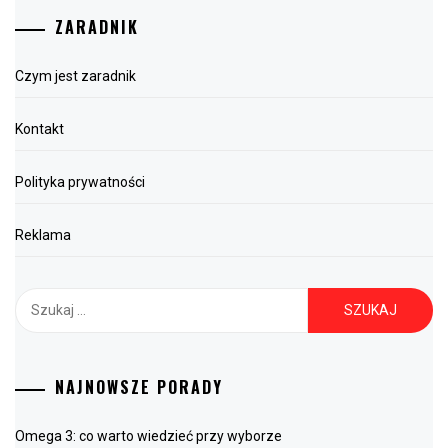
ZARADNIK
Czym jest zaradnik
Kontakt
Polityka prywatności
Reklama
Szukaj:
NAJNOWSZE PORADY
Omega 3: co warto wiedzieć przy wyborze