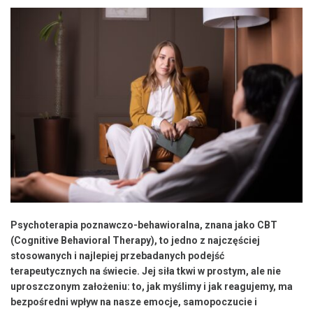
Psychoterapia poznawczo-behawioralna, znana jako CBT
(Cognitive Behavioral Therapy), to jedno z najczęściej
stosowanych i najlepiej przebadanych podejść
terapeutycznych na świecie. Jej siła tkwi w prostym, ale nie
uproszczonym założeniu: to, jak myślimy i jak reagujemy, ma
bezpośredni wpływ na nasze emocje, samopoczucie i