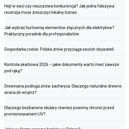
Hejt w sieci czy nieuczciwa konkurencja? Jak jedna fałszywa
recenzja może zniszczyć lokalny biznes
Jak wybrać hurtownię elementów złącznych dla elektryków?
Praktyczny poradnik dla profesjonalistów
Gospodarka rośnie. Polska znów przyciąga swoich obywateli
Kontrola skarbowa 2026 – jakie dokumenty warto mieć zawsze
pod ręką?
Drewniana podłoga znów zachwyca. Dlaczego naturalne drewno
wraca do wnętrz?
Dlaczego bezbarwne okulary również powinny chronić przed
promieniowaniem UV?