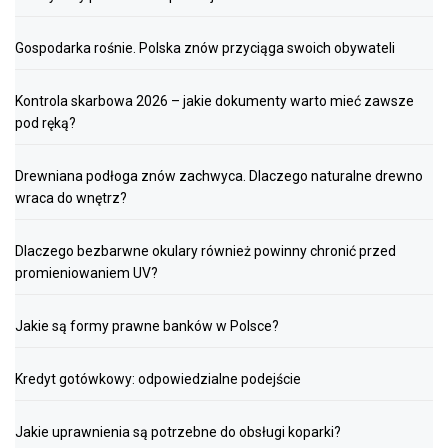
Gospodarka rośnie. Polska znów przyciąga swoich obywateli
Kontrola skarbowa 2026 – jakie dokumenty warto mieć zawsze
pod ręką?
Drewniana podłoga znów zachwyca. Dlaczego naturalne drewno
wraca do wnętrz?
Dlaczego bezbarwne okulary również powinny chronić przed
promieniowaniem UV?
Jakie są formy prawne banków w Polsce?
Kredyt gotówkowy: odpowiedzialne podejście
Jakie uprawnienia są potrzebne do obsługi koparki?