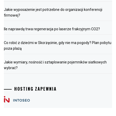
Jakie wyposażenie jest potrzebne do organizacji konferencji
firmowej?
Ile naprawdę trwa regeneracja po laserze frakcyjnym CO2?
Co robić z dziećmi w Skorzęcinie, gdy nie ma pogody? Plan pobytu
poza plażą
Jakie wymiary, nośność i sztaplowanie pojemników siatkowych
wybrać?
HOSTING ZAPEWNIA