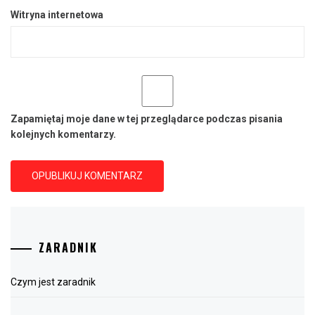
Witryna internetowa
Zapamiętaj moje dane w tej przeglądarce podczas pisania
kolejnych komentarzy.
ZARADNIK
Czym jest zaradnik