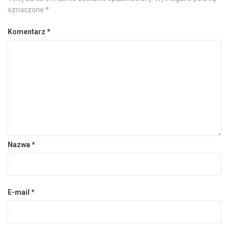
oznaczone
*
Komentarz
*
Nazwa
*
E-mail
*