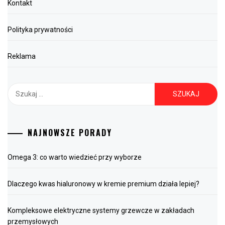
Kontakt
Polityka prywatności
Reklama
Szukaj:
NAJNOWSZE PORADY
Omega 3: co warto wiedzieć przy wyborze
Dlaczego kwas hialuronowy w kremie premium działa lepiej?
Kompleksowe elektryczne systemy grzewcze w zakładach
przemysłowych