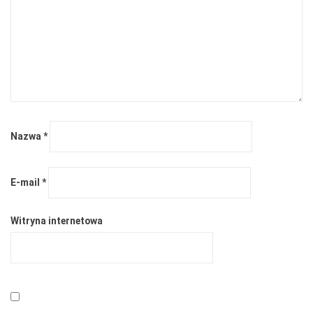
Nazwa
*
E-mail
*
Witryna internetowa