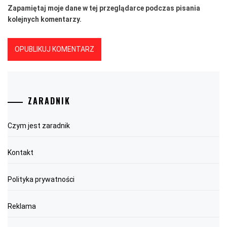
Zapamiętaj moje dane w tej przeglądarce podczas pisania
kolejnych komentarzy.
ZARADNIK
Czym jest zaradnik
Kontakt
Polityka prywatności
Reklama