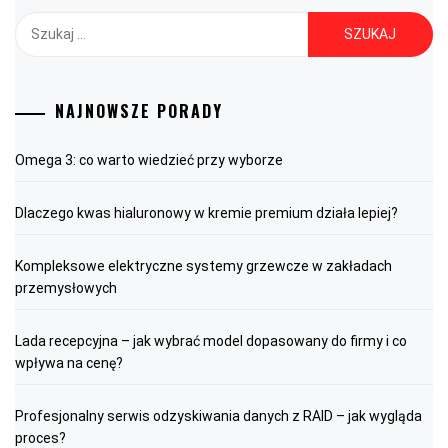
Szukaj:
NAJNOWSZE PORADY
Omega 3: co warto wiedzieć przy wyborze
Dlaczego kwas hialuronowy w kremie premium działa lepiej?
Kompleksowe elektryczne systemy grzewcze w zakładach
przemysłowych
Lada recepcyjna – jak wybrać model dopasowany do firmy i co
wpływa na cenę?
Profesjonalny serwis odzyskiwania danych z RAID – jak wygląda
proces?