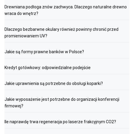
Drewniana podłoga znów zachwyca. Dlaczego naturalne drewno
wraca do wnętrz?
Dlaczego bezbarwne okulary również powinny chronić przed
promieniowaniem UV?
Jakie są formy prawne banków w Polsce?
Kredyt gotówkowy: odpowiedzialne podejście
Jakie uprawnienia są potrzebne do obsługi koparki?
Jakie wyposażenie jest potrzebne do organizacji konferencji
firmowej?
Ile naprawdę trwa regeneracja po laserze frakcyjnym CO2?