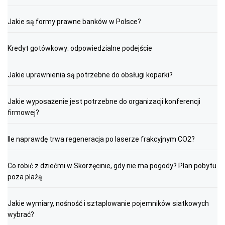
Jakie są formy prawne banków w Polsce?
Kredyt gotówkowy: odpowiedzialne podejście
Jakie uprawnienia są potrzebne do obsługi koparki?
Jakie wyposażenie jest potrzebne do organizacji konferencji
firmowej?
Ile naprawdę trwa regeneracja po laserze frakcyjnym CO2?
Co robić z dziećmi w Skorzęcinie, gdy nie ma pogody? Plan pobytu
poza plażą
Jakie wymiary, nośność i sztaplowanie pojemników siatkowych
wybrać?