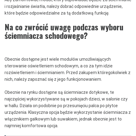
i rozjaśnianie światła, należy dobrać odpowiednie urządzenie,
które będzie odpowiedzialne za tą dodatkową funkcję.
Na co zwrócić uwagę podczas wyboru
ściemniacza schodowego?
Obecnie dostępne jest wiele modułów umożliwiających
sterowanie oświetleniem schodowym, a co za tym idzie
rozświetleniem i ściemnianiem. Przed zakupem któregokolwiek z
nich, należy zapoznać się z jego funkcjonowaniem.
Obecnie na rynku dostępne są ściemniacze dotykowe, te
najczęściej wykorzystywane są w pokojach dzieci, w salonie czy
w hallu. Działa on podobnie po przesunięciu palca po płytce
urządzenia. Klasyczna opcja będzie wykorzystanie ściemniacza z
włącznikiem gałkowym lub suwakiem, jednak obecnie jest to
najmniej komfortowa opcja.