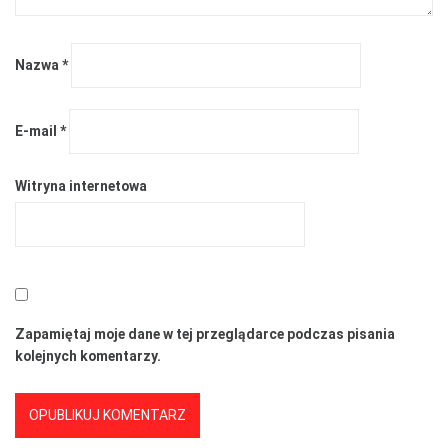
Nazwa
*
E-mail
*
Witryna internetowa
Zapamiętaj moje dane w tej przeglądarce podczas pisania
kolejnych komentarzy.