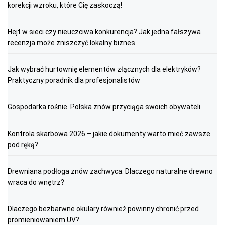
korekcji wzroku, które Cię zaskoczą!
Hejt w sieci czy nieuczciwa konkurencja? Jak jedna fałszywa
recenzja może zniszczyć lokalny biznes
Jak wybrać hurtownię elementów złącznych dla elektryków?
Praktyczny poradnik dla profesjonalistów
Gospodarka rośnie. Polska znów przyciąga swoich obywateli
Kontrola skarbowa 2026 – jakie dokumenty warto mieć zawsze
pod ręką?
Drewniana podłoga znów zachwyca. Dlaczego naturalne drewno
wraca do wnętrz?
Dlaczego bezbarwne okulary również powinny chronić przed
promieniowaniem UV?