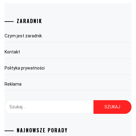
ZARADNIK
Czym jest zaradnik
Kontakt
Polityka prywatności
Reklama
Szukaj:
NAJNOWSZE PORADY