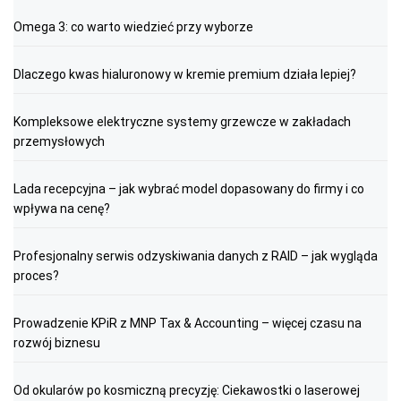
Omega 3: co warto wiedzieć przy wyborze
Dlaczego kwas hialuronowy w kremie premium działa lepiej?
Kompleksowe elektryczne systemy grzewcze w zakładach
przemysłowych
Lada recepcyjna – jak wybrać model dopasowany do firmy i co
wpływa na cenę?
Profesjonalny serwis odzyskiwania danych z RAID – jak wygląda
proces?
Prowadzenie KPiR z MNP Tax & Accounting – więcej czasu na
rozwój biznesu
Od okularów po kosmiczną precyzję: Ciekawostki o laserowej