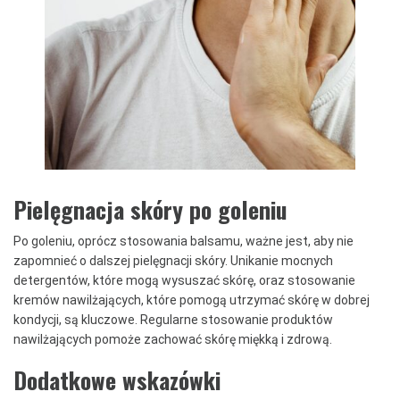
Pielęgnacja skóry po goleniu
Po goleniu, oprócz stosowania balsamu, ważne jest, aby nie
zapomnieć o dalszej pielęgnacji skóry. Unikanie mocnych
detergentów, które mogą wysuszać skórę, oraz stosowanie
kremów nawilżających, które pomogą utrzymać skórę w dobrej
kondycji, są kluczowe. Regularne stosowanie produktów
nawilżających pomoże zachować skórę miękką i zdrową.
Dodatkowe wskazówki