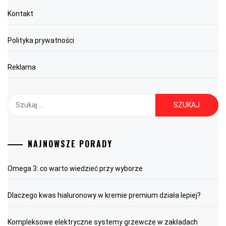
Kontakt
Polityka prywatności
Reklama
Szukaj:
NAJNOWSZE PORADY
Omega 3: co warto wiedzieć przy wyborze
Dlaczego kwas hialuronowy w kremie premium działa lepiej?
Kompleksowe elektryczne systemy grzewcze w zakładach