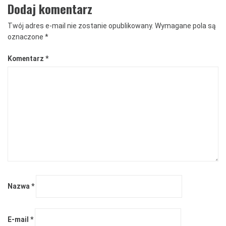
Dodaj komentarz
Twój adres e-mail nie zostanie opublikowany.
Wymagane pola są
oznaczone
*
Komentarz
*
Nazwa
*
E-mail
*