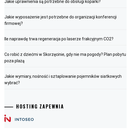
Jakie uprawnienia są potrzebne do obsługi koparki?
Jakie wyposażenie jest potrzebne do organizacji konferencji
firmowej?
Ile naprawdę trwa regeneracja po laserze frakcyjnym CO2?
Co robić z dziećmi w Skorzęcinie, gdy nie ma pogody? Plan pobytu
poza plażą
Jakie wymiary, nośność i sztaplowanie pojemników siatkowych
wybrać?
HOSTING ZAPEWNIA