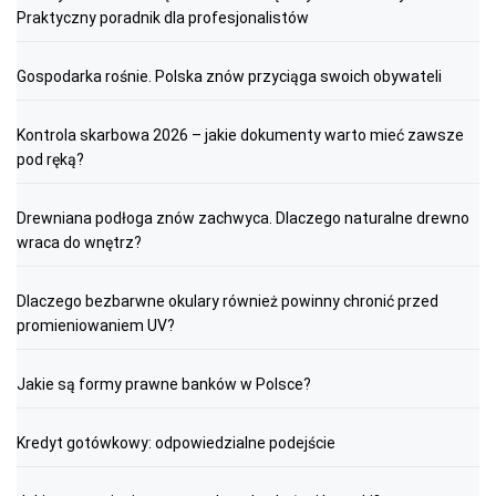
Praktyczny poradnik dla profesjonalistów
Gospodarka rośnie. Polska znów przyciąga swoich obywateli
Kontrola skarbowa 2026 – jakie dokumenty warto mieć zawsze
pod ręką?
Drewniana podłoga znów zachwyca. Dlaczego naturalne drewno
wraca do wnętrz?
Dlaczego bezbarwne okulary również powinny chronić przed
promieniowaniem UV?
Jakie są formy prawne banków w Polsce?
Kredyt gotówkowy: odpowiedzialne podejście