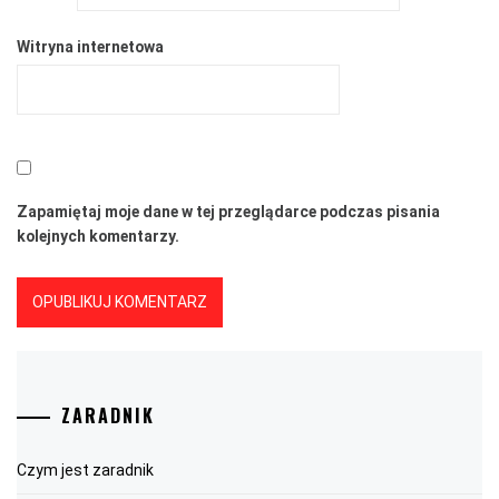
Witryna internetowa
Zapamiętaj moje dane w tej przeglądarce podczas pisania
kolejnych komentarzy.
ZARADNIK
Czym jest zaradnik