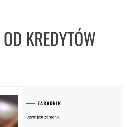
E OD KREDYTÓW
ZARADNIK
Czym jest zaradnik