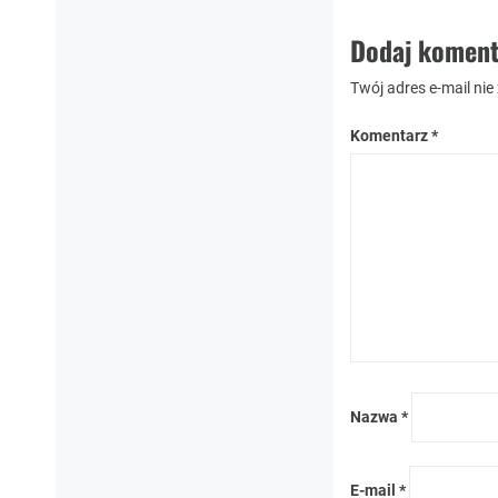
Dodaj koment
Twój adres e-mail nie
Komentarz
*
Nazwa
*
E-mail
*