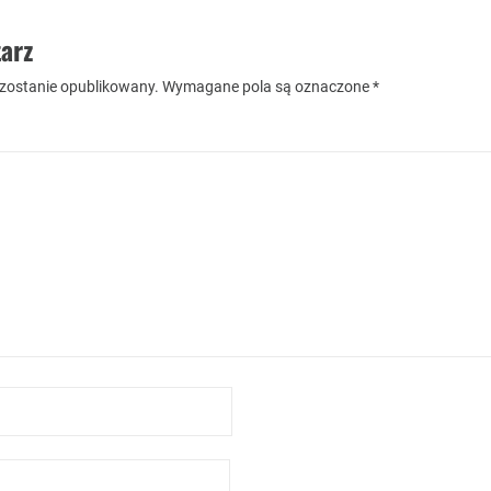
arz
 zostanie opublikowany.
Wymagane pola są oznaczone
*