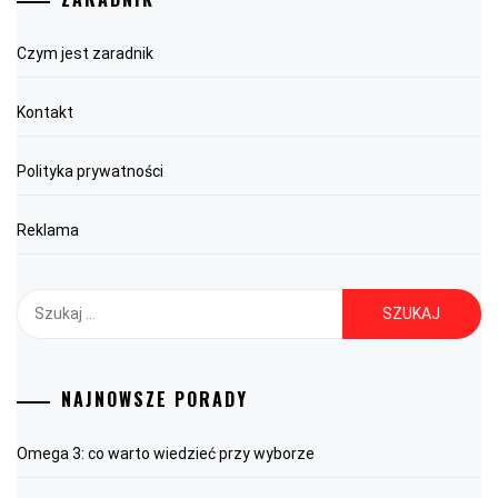
Czym jest zaradnik
Kontakt
Polityka prywatności
Reklama
Szukaj:
NAJNOWSZE PORADY
Omega 3: co warto wiedzieć przy wyborze