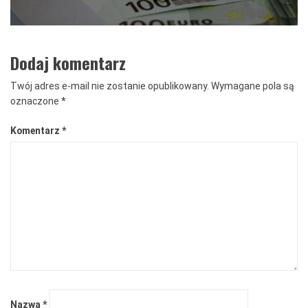
Dodaj komentarz
Twój adres e-mail nie zostanie opublikowany.
Wymagane pola są
oznaczone
*
Komentarz
*
Nazwa
*