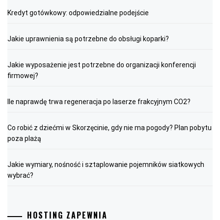
Kredyt gotówkowy: odpowiedzialne podejście
Jakie uprawnienia są potrzebne do obsługi koparki?
Jakie wyposażenie jest potrzebne do organizacji konferencji
firmowej?
Ile naprawdę trwa regeneracja po laserze frakcyjnym CO2?
Co robić z dziećmi w Skorzęcinie, gdy nie ma pogody? Plan pobytu
poza plażą
Jakie wymiary, nośność i sztaplowanie pojemników siatkowych
wybrać?
HOSTING ZAPEWNIA