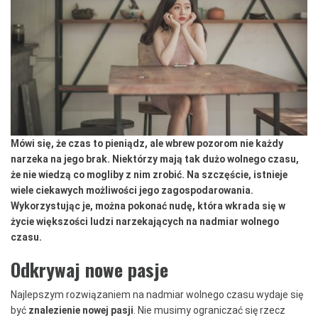
Mówi się, że czas to pieniądz, ale wbrew pozorom nie każdy
narzeka na jego brak. Niektórzy mają tak dużo wolnego czasu,
że nie wiedzą co mogliby z nim zrobić. Na szczęście, istnieje
wiele ciekawych możliwości jego zagospodarowania.
Wykorzystując je, można pokonać nudę, która wkrada się w
życie większości ludzi narzekających na nadmiar wolnego
czasu.
Odkrywaj nowe pasje
Najlepszym rozwiązaniem na nadmiar wolnego czasu wydaje się
być
znalezienie nowej pasji
. Nie musimy ograniczać się rzecz