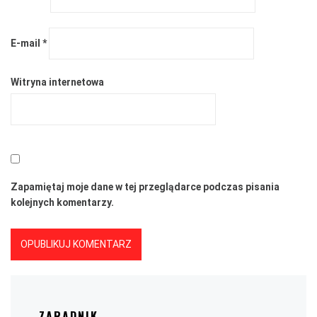
E-mail
*
Witryna internetowa
Zapamiętaj moje dane w tej przeglądarce podczas pisania
kolejnych komentarzy.
ZARADNIK