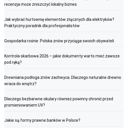
recenzja może zniszczyć lokalny biznes
Jak wybrać hurtownię elementów złącznych dla elektryków?
Praktyczny poradnik dla profesjonalistów
Gospodarka rośnie. Polska znów przyciąga swoich obywateli
Kontrola skarbowa 2026 – jakie dokumenty warto mieć zawsze
pod ręką?
Drewniana podłoga znów zachwyca. Dlaczego naturalne drewno
wraca do wnętrz?
Dlaczego bezbarwne okulary również powinny chronić przed
promieniowaniem UV?
Jakie są formy prawne banków w Polsce?