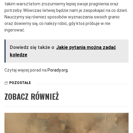
takim warsztatom zrozumiemy lepiej swoje pragnienia oraz
potrzeby. Wówczas łatwiej będzie nam je zaspokajać na co dzień.
Nauczymy się również sposobów wyznaczania swoich granic
oraz dowiemy się, co należy robić, gdy ktoś próbuje w nie
ingerować.
Dowiedz się także o
Jakie pytania można zadać
koledze
Czytaj więcej porad na
Porady.org
.
POZOSTAŁE
ZOBACZ RÓWNIEŻ