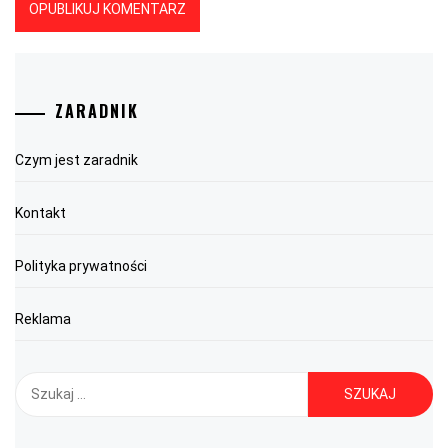
ZARADNIK
Czym jest zaradnik
Kontakt
Polityka prywatności
Reklama
Szukaj: