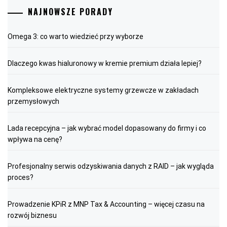
NAJNOWSZE PORADY
Omega 3: co warto wiedzieć przy wyborze
Dlaczego kwas hialuronowy w kremie premium działa lepiej?
Kompleksowe elektryczne systemy grzewcze w zakładach
przemysłowych
Lada recepcyjna – jak wybrać model dopasowany do firmy i co
wpływa na cenę?
Profesjonalny serwis odzyskiwania danych z RAID – jak wygląda
proces?
Prowadzenie KPiR z MNP Tax & Accounting – więcej czasu na
rozwój biznesu