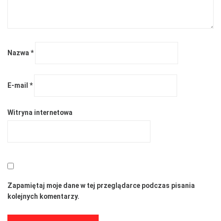
Nazwa
*
E-mail
*
Witryna internetowa
Zapamiętaj moje dane w tej przeglądarce podczas pisania
kolejnych komentarzy.