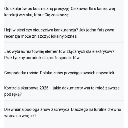
Od okularów po kosmiczną precyzję: Ciekawostki o laserowej
korekcji wzroku, które Cię zaskoczą!
Hejt w sieci czy nieuczciwa konkurencja? Jak jedna fałszywa
recenzja może zniszczyć lokalny biznes
Jak wybrać hurtownię elementów złącznych dla elektryków?
Praktyczny poradnik dla profesjonalistów
Gospodarka rośnie. Polska znów przyciąga swoich obywateli
Kontrola skarbowa 2026 – jakie dokumenty warto mieć zawsze
pod ręką?
Drewniana podłoga znów zachwyca. Dlaczego naturalne drewno
wraca do wnętrz?